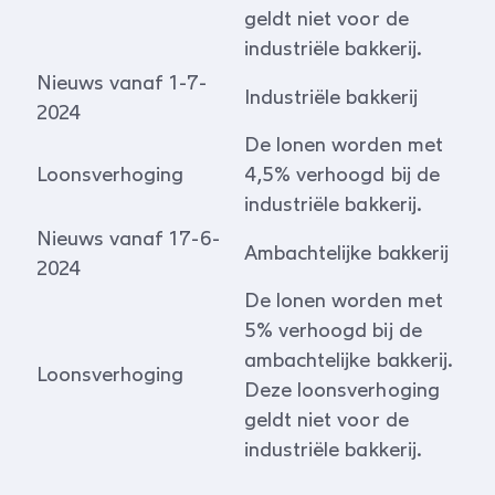
geldt niet voor de
industriële bakkerij.
Nieuws vanaf 1-7-
Industriële bakkerij
2024
De lonen worden met
Loonsverhoging
4,5% verhoogd bij de
industriële bakkerij.
Nieuws vanaf 17-6-
Ambachtelijke bakkerij
2024
De lonen worden met
5% verhoogd bij de
ambachtelijke bakkerij.
Loonsverhoging
Deze loonsverhoging
geldt niet voor de
industriële bakkerij.