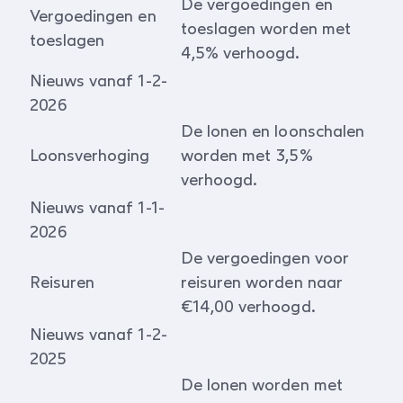
De vergoedingen en
Vergoedingen en
toeslagen worden met
toeslagen
4,5% verhoogd.
Nieuws vanaf 1-2-
2026
De lonen en loonschalen
Loonsverhoging
worden met 3,5%
verhoogd.
Nieuws vanaf 1-1-
2026
De vergoedingen voor
Reisuren
reisuren worden naar
€14,00 verhoogd.
Nieuws vanaf 1-2-
2025
De lonen worden met