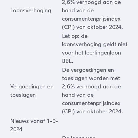
2,6% verhoogd aan de
Loonsverhoging
hand van de
consumentenprijsindex
(CPI) van oktober 2024.
Let op: de
loonsverhoging geldt niet
voor het leerlingenloon
BBL.
De vergoedingen en
toeslagen worden met
Vergoedingen en
2,6% verhoogd aan de
toeslagen
hand van de
consumentenprijsindex
(CPI) van oktober 2024.
Nieuws vanaf 1-9-
2024