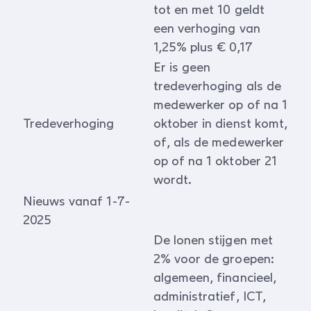
tot en met 10 geldt
een verhoging van
1,25% plus € 0,17
Er is geen
tredeverhoging als de
medewerker op of na 1
Tredeverhoging
oktober in dienst komt,
of, als de medewerker
op of na 1 oktober 21
wordt.
Nieuws vanaf 1-7-
2025
De lonen stijgen met
2% voor de groepen:
algemeen, financieel,
administratief, ICT,