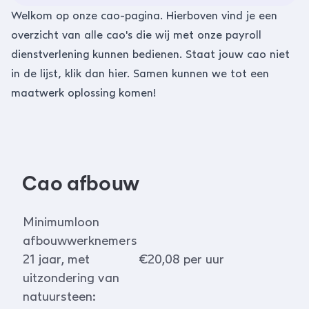
Welkom op onze cao-pagina. Hierboven vind je een
overzicht van alle cao's die wij met onze payroll
dienstverlening kunnen bedienen. Staat jouw cao niet
in de lijst, klik dan
hier
. Samen kunnen we tot een
maatwerk oplossing komen!
Cao afbouw
Minimumloon
afbouwwerknemers
21 jaar, met
€20,08 per uur
uitzondering van
natuursteen: