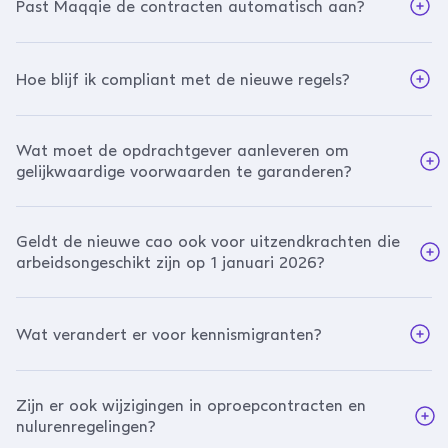
Past Maqqie de contracten automatisch aan?
Hoe blijf ik compliant met de nieuwe regels?
Wat moet de opdrachtgever aanleveren om
gelijkwaardige voorwaarden te garanderen?
Geldt de nieuwe cao ook voor uitzendkrachten die
arbeidsongeschikt zijn op 1 januari 2026?
Wat verandert er voor kennismigranten?
Zijn er ook wijzigingen in oproepcontracten en
nulurenregelingen?