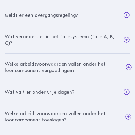
Geldt er een overgangsregeling?
Wat verandert er in het fasesysteem (fase A, B,
C)?
Welke arbeidsvoorwaarden vallen onder het
looncomponent vergoedingen?
Wat valt er onder vrije dagen?
Welke arbeidsvoorwaarden vallen onder het
looncomponent toeslagen?