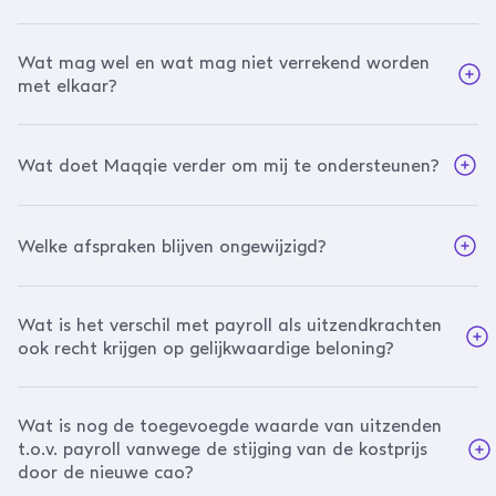
Wat mag wel en wat mag niet verrekend worden
met elkaar?
Wat doet Maqqie verder om mij te ondersteunen?
Welke afspraken blijven ongewijzigd?
Wat is het verschil met payroll als uitzendkrachten
ook recht krijgen op gelijkwaardige beloning?
Wat is nog de toegevoegde waarde van uitzenden
t.o.v. payroll vanwege de stijging van de kostprijs
door de nieuwe cao?