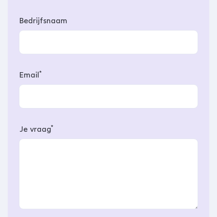
Bedrijfsnaam
*
Email
*
Je vraag