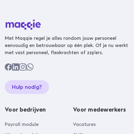
Met Maqqie regel je alles rondom jouw personeel
eenvoudig en betrouwbaar op één plek. Of je nu werkt
met vast personeel, flexkrachten of zzp’ers.
Hulp nodig?
Voor bedrijven
Voor medewerkers
Payroll module
Vacatures