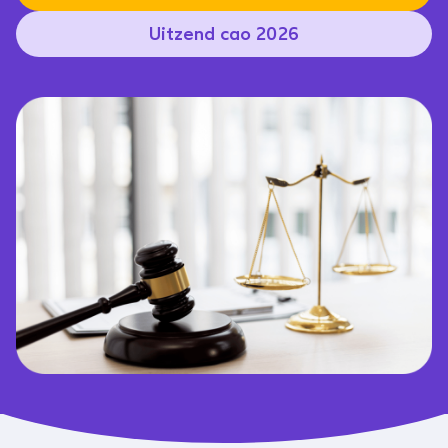
Uitzend cao 2026