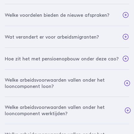
Welke voordelen bieden de nieuwe afspraken?
Wat verandert er voor arbeidsmigranten?
Hoe zit het met pensioenopbouw onder deze cao?
Welke arbeidsvoorwaarden vallen onder het
looncomponent loon?
Welke arbeidsvoorwaarden vallen onder het
looncomponent werktijden?