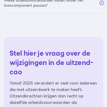
Welke arbeidsvoorwaarden vallen onder het
looncomponent pauzes?
Stel hier je vraag over de
wijzigingen in de uitzend-
cao
Vanaf 2026 verandert er veel voor iedereen
die met uitzendwerk te maken heeft.
Uitzendkrachten krijgen dan recht op
dezelfde arbeidsvoorwaarden als