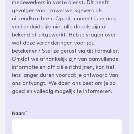
medewerkers in vaste dienst. Dit heeft
gevolgen voor zowel werkgevers als
uitzendkrachten. Op dit moment is er nog
veel onduidelijk: niet alle details zijn al
bekend of uitgewerkt. Heb je vragen over
wat deze veranderingen voor jou
betekenen? Stel ze gerust via dit formulier.
Omdat we afhankelijk zijn van aanvullende
informatie en officiële richtlijnen, kan het
iets langer duren voordat je antwoord van
ons ontvangt. We doen ons best om je zo
goed en volledig mogelijk te informeren.
*
Naam