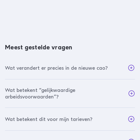
Meest gestelde vragen
Wat verandert er precies in de nieuwe cao?
Wat betekent “gelijkwaardige
arbeidsvoorwaarden”?
Wat betekent dit voor mijn tarieven?