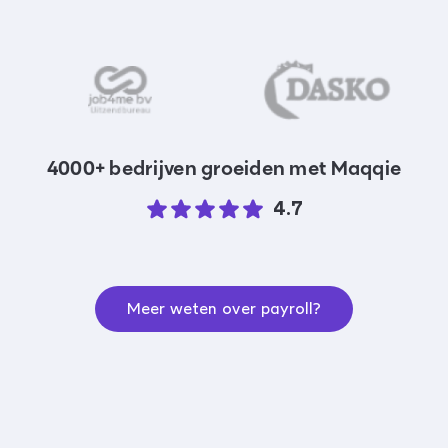
4000+ bedrijven groeiden met Maqqie
4.7
Meer weten over payroll?