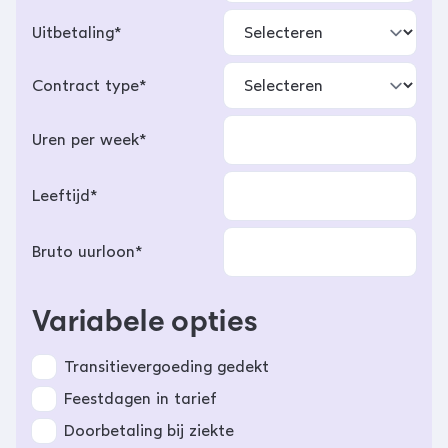
Uitbetaling*
Contract type*
Uren per week*
Leeftijd*
Bruto uurloon*
Variabele opties
Transitievergoeding gedekt
Feestdagen in tarief
Doorbetaling bij ziekte