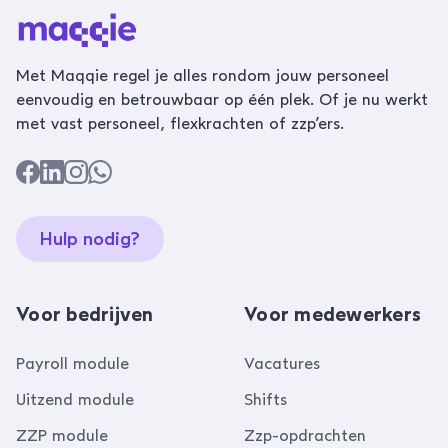
Met Maqqie regel je alles rondom jouw personeel
eenvoudig en betrouwbaar op één plek. Of je nu werkt
met vast personeel, flexkrachten of zzp’ers.
Hulp nodig?
Voor bedrijven
Voor medewerkers
Payroll module
Vacatures
Uitzend module
Shifts
ZZP module
Zzp-opdrachten