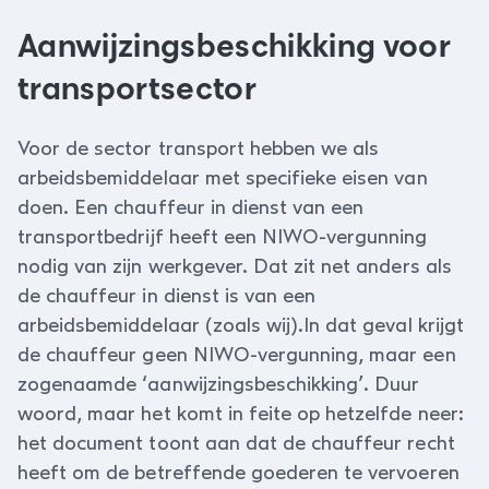
Aanwijzingsbeschikking voor
transportsector
Voor de sector transport hebben we als
arbeidsbemiddelaar met specifieke eisen van
doen. Een chauffeur in dienst van een
transportbedrijf heeft een NIWO-vergunning
nodig van zijn werkgever. Dat zit net anders als
de chauffeur in dienst is van een
arbeidsbemiddelaar (zoals wij).In dat geval krijgt
de chauffeur geen NIWO-vergunning, maar een
zogenaamde ‘aanwijzingsbeschikking’. Duur
woord, maar het komt in feite op hetzelfde neer:
het document toont aan dat de chauffeur recht
heeft om de betreffende goederen te vervoeren