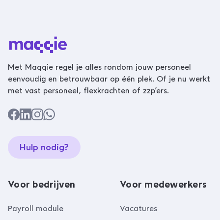
Met Maqqie regel je alles rondom jouw personeel
eenvoudig en betrouwbaar op één plek. Of je nu werkt
met vast personeel, flexkrachten of zzp’ers.
Hulp nodig?
Voor bedrijven
Voor medewerkers
Payroll module
Vacatures