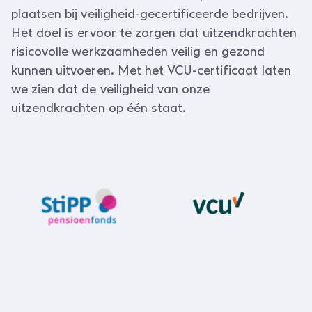
plaatsen bij veiligheid-gecertificeerde bedrijven.
Het doel is ervoor te zorgen dat uitzendkrachten
risicovolle werkzaamheden veilig en gezond
kunnen uitvoeren. Met het VCU-certificaat laten
we zien dat de veiligheid van onze
uitzendkrachten op één staat.