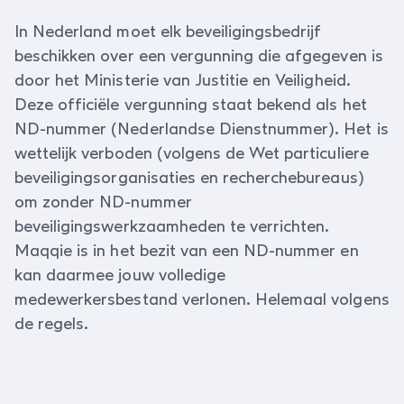
In Nederland moet elk beveiligingsbedrijf
beschikken over een vergunning die afgegeven is
door het Ministerie van Justitie en Veiligheid.
Deze officiële vergunning staat bekend als het
ND-nummer (Nederlandse Dienstnummer). Het is
wettelijk verboden (volgens de Wet particuliere
beveiligingsorganisaties en recherchebureaus)
om zonder ND-nummer
beveiligingswerkzaamheden te verrichten.
Maqqie is in het bezit van een ND-nummer en
kan daarmee jouw volledige
medewerkersbestand verlonen. Helemaal volgens
de regels.