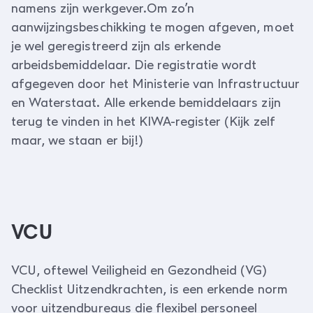
namens zijn werkgever.Om zo’n
aanwijzingsbeschikking te mogen afgeven, moet
je wel geregistreerd zijn als erkende
arbeidsbemiddelaar. Die registratie wordt
afgegeven door het Ministerie van Infrastructuur
en Waterstaat. Alle erkende bemiddelaars zijn
terug te vinden in het KIWA-register (Kijk zelf
maar, we staan er bij!)
VCU
VCU, oftewel Veiligheid en Gezondheid (VG)
Checklist Uitzendkrachten, is een erkende norm
voor uitzendbureaus die flexibel personeel