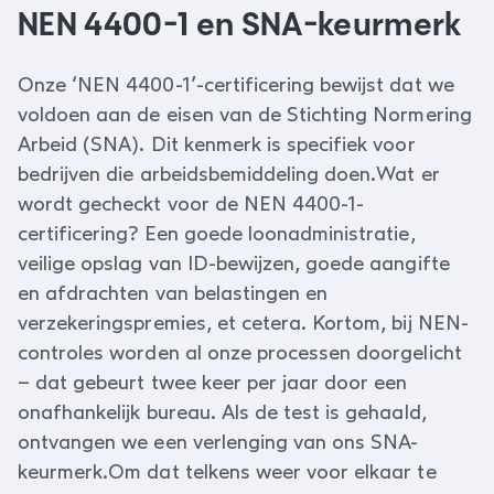
NEN 4400-1 en SNA-keurmerk
Onze ‘NEN 4400-1’-certificering bewijst dat we
voldoen aan de eisen van de Stichting Normering
Arbeid (SNA). Dit kenmerk is specifiek voor
bedrijven die arbeidsbemiddeling doen.Wat er
wordt gecheckt voor de NEN 4400-1-
certificering? Een goede loonadministratie,
veilige opslag van ID-bewijzen, goede aangifte
en afdrachten van belastingen en
verzekeringspremies, et cetera. Kortom, bij NEN-
controles worden al onze processen doorgelicht
– dat gebeurt twee keer per jaar door een
onafhankelijk bureau. Als de test is gehaald,
ontvangen we een verlenging van ons SNA-
keurmerk.Om dat telkens weer voor elkaar te