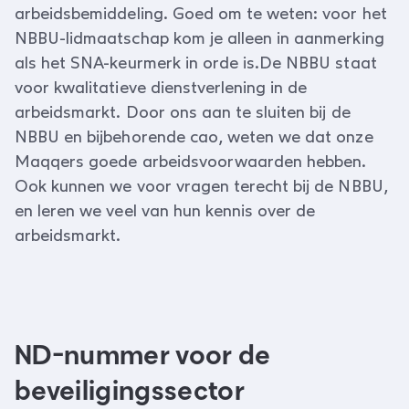
arbeidsbemiddeling. Goed om te weten: voor het
NBBU-lidmaatschap kom je alleen in aanmerking
als het SNA-keurmerk in orde is.De NBBU staat
voor kwalitatieve dienstverlening in de
arbeidsmarkt. Door ons aan te sluiten bij de
NBBU en bijbehorende cao, weten we dat onze
Maqqers goede arbeidsvoorwaarden hebben.
Ook kunnen we voor vragen terecht bij de NBBU,
en leren we veel van hun kennis over de
arbeidsmarkt.
ND-nummer voor de
beveiligingssector