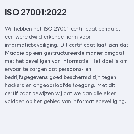
ISO 27001:2022
Wij hebben het ISO 27001-certificaat behaald,
een wereldwijd erkende norm voor
informatiebeveiliging. Dit certificaat laat zien dat
Maqqie op een gestructureerde manier omgaat
met het beveiligen van informatie. Het doel is om
ervoor te zorgen dat persoons- en
bedrijfsgegevens goed beschermd zijn tegen
hackers en ongeoorloofde toegang. Met dit
certificaat bewijzen wij dat we aan alle eisen
voldoen op het gebied van informatiebeveiliging.