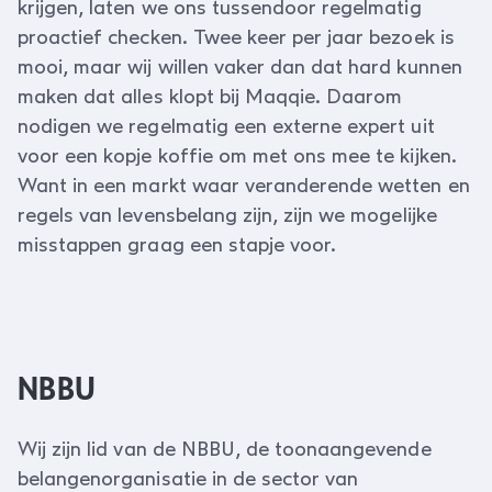
krijgen, laten we ons tussendoor regelmatig
proactief checken. Twee keer per jaar bezoek is
mooi, maar wij willen vaker dan dat hard kunnen
maken dat alles klopt bij Maqqie. Daarom
nodigen we regelmatig een externe expert uit
voor een kopje koffie om met ons mee te kijken.
Want in een markt waar veranderende wetten en
regels van levensbelang zijn, zijn we mogelijke
misstappen graag een stapje voor.
NBBU
Wij zijn lid van de NBBU, de toonaangevende
belangenorganisatie in de sector van