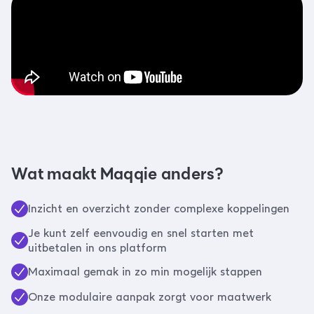
Wat maakt Maqqie anders?
Inzicht en overzicht zonder complexe koppelingen
Je kunt zelf eenvoudig en snel starten met
uitbetalen in ons platform
Maximaal gemak in zo min mogelijk stappen
Onze modulaire aanpak zorgt voor maatwerk