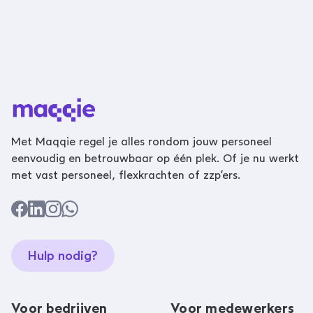
Met Maqqie regel je alles rondom jouw personeel
eenvoudig en betrouwbaar op één plek. Of je nu werkt
met vast personeel, flexkrachten of zzp’ers.
Hulp nodig?
Voor bedrijven
Voor medewerkers