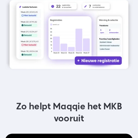
Zo helpt Maqqie het MKB
vooruit