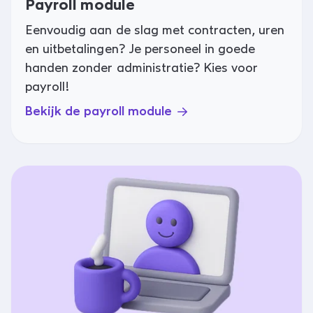
Payroll module
Eenvoudig aan de slag met contracten, uren
en uitbetalingen? Je personeel in goede
handen zonder administratie? Kies voor
payroll!
Bekijk de payroll module