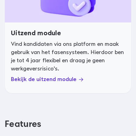
Uitzend module
Vind kandidaten via ons platform en maak
gebruik van het fasensysteem. Hierdoor ben
je tot 4 jaar flexibel en draag je geen
werkgeversrisico's.
Bekijk de uitzend module
Features