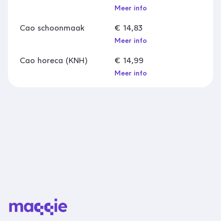
Meer info
Cao schoonmaak
€ 14,83
Meer info
Cao horeca (KNH)
€ 14,99
Meer info