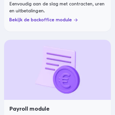
Eenvoudig aan de slag met contracten, uren
en uitbetalingen.
Bekijk de backoffice module
Payroll module