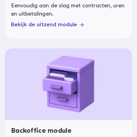
Eenvoudig aan de slag met contracten, uren
en uitbetalingen.
Bekijk de uitzend module
Backoffice module