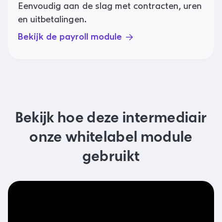
Eenvoudig aan de slag met contracten, uren
en uitbetalingen.
Bekijk de payroll module
Bekijk hoe deze intermediair
onze whitelabel module
gebruikt