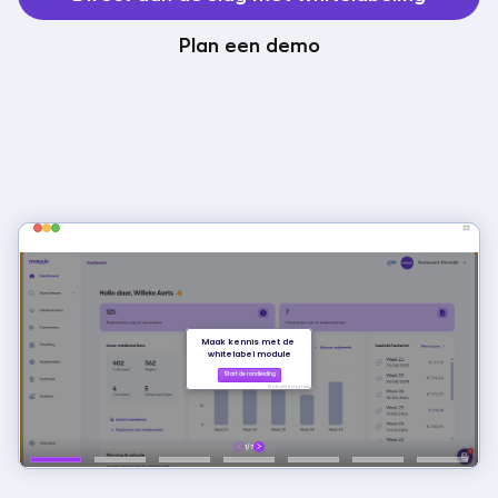
Plan een demo