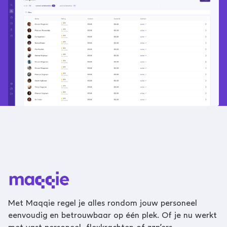
Met Maqqie regel je alles rondom jouw personeel
eenvoudig en betrouwbaar op één plek. Of je nu werkt