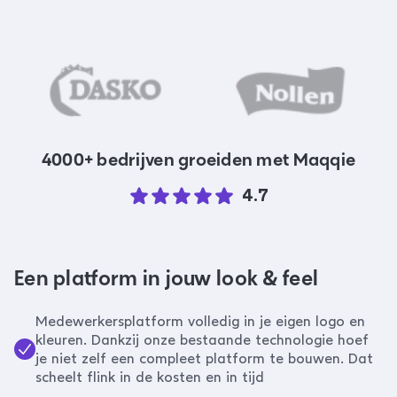
4000+ bedrijven groeiden met Maqqie
4.7
Een platform in jouw look & feel
Medewerkersplatform volledig in je eigen logo en
kleuren. Dankzij onze bestaande technologie hoef
je niet zelf een compleet platform te bouwen. Dat
scheelt flink in de kosten en in tijd