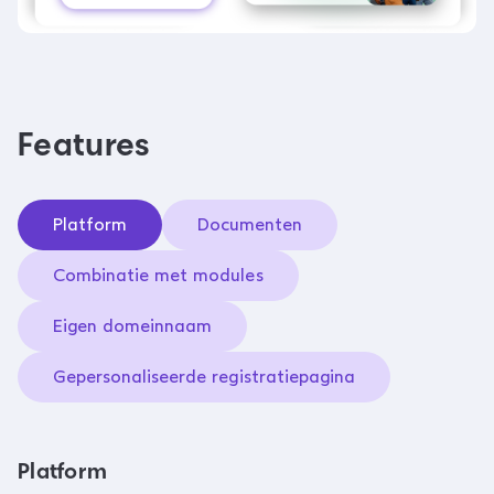
Features
Platform
Documenten
Combinatie met modules
Eigen domeinnaam
Gepersonaliseerde registratiepagina
Platform