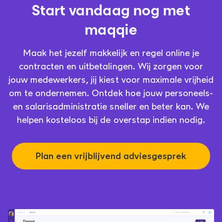
Start vandaag nog met
maqqie
Maak het jezelf makkelijk en regel online je
contracten en uitbetalingen. Wij zorgen voor
jouw medewerkers, jij kiest voor maximale vrijheid
om te ondernemen. Ontdek hoe jouw personeels-
en salarisadministratie sneller en beter kan. We
helpen kosteloos bij de overstap indien nodig.
Plan een vrijblijvend adviesgesprek