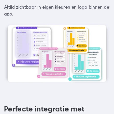
Altijd zichtbaar in eigen kleuren en logo binnen de
app.
Perfecte integratie met