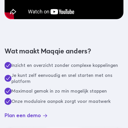
Wat maakt Maqqie anders?
Inzicht en overzicht zonder complexe koppelingen
Je kunt zelf eenvoudig en snel starten met ons
platform
Maximaal gemak in zo min mogelijk stappen
Onze modulaire aanpak zorgt voor maatwerk
Plan een demo