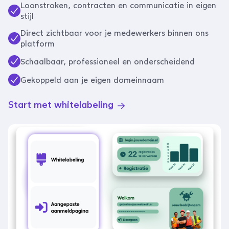
Loonstroken, contracten en communicatie in eigen
stijl
Direct zichtbaar voor je medewerkers binnen ons
platform
Schaalbaar, professioneel en onderscheidend
Gekoppeld aan je eigen domeinnaam
Start met whitelabeling