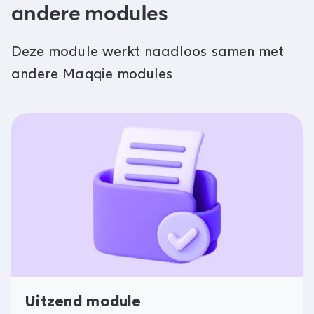
andere modules
Deze module werkt naadloos samen met
andere Maqqie modules
Uitzend module