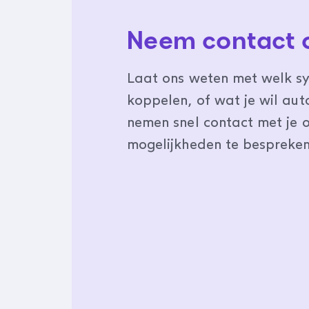
Neem contact 
Laat ons weten met welk sy
koppelen, of wat je wil au
nemen snel contact met je 
mogelijkheden te bespreken