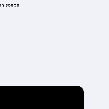
en soepel