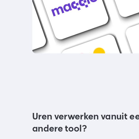
Uren verwerken vanuit e
andere tool?