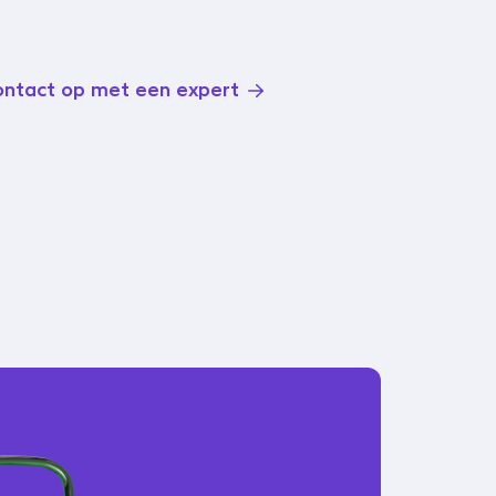
ntact op met een expert