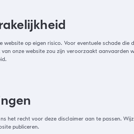
akelijkheid
e website op eigen risico. Voor eventuele schade die d
ik van onze website zou zijn veroorzaakt aanvaarden 
id.
ingen
s het recht voor deze disclaimer aan te passen. Wijz
site publiceren.