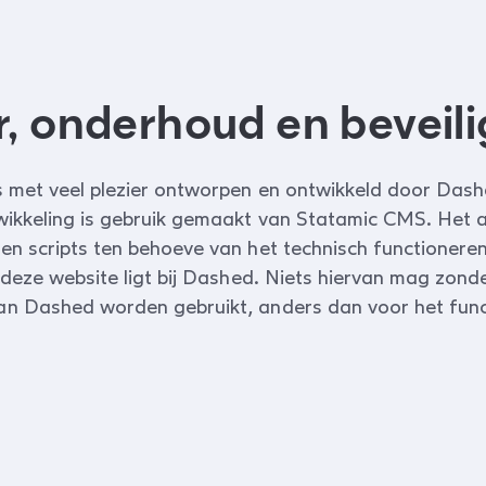
, onderhoud en beveili
s met veel plezier ontworpen en ontwikkeld door Dash
wikkeling is gebruik gemaakt van Statamic CMS. Het 
en scripts ten behoeve van het technisch functionere
 deze website ligt bij Dashed. Niets hiervan mag zonde
n Dashed worden gebruikt, anders dan voor het func