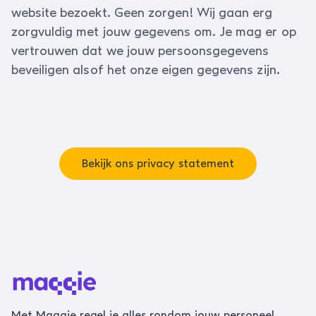
website bezoekt. Geen zorgen! Wij gaan erg
zorgvuldig met jouw gegevens om. Je mag er op
vertrouwen dat we jouw persoonsgegevens
beveiligen alsof het onze eigen gegevens zijn.
Bekijk ons privacy statement
Met Maqqie regel je alles rondom jouw personeel