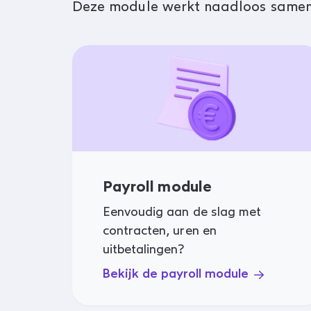
Deze module werkt naadloos same
Payroll module
Eenvoudig aan de slag met
contracten, uren en
uitbetalingen?
Bekijk de payroll module