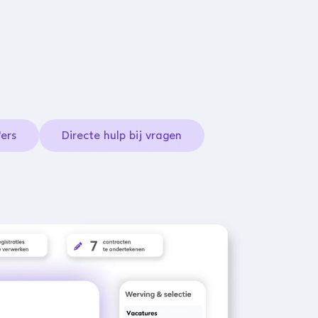
'ers
Directe hulp bij vragen