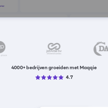
4000+ bedrijven groeiden met Maqqie
4.7