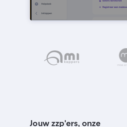
Jouw zzp'ers, onze