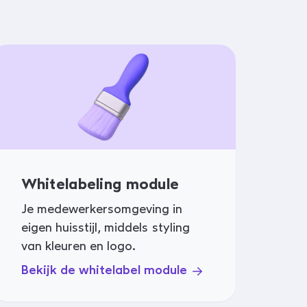
Whitelabeling module
Je medewerkersomgeving in
eigen huisstijl, middels styling
van kleuren en logo.
Bekijk de whitelabel module