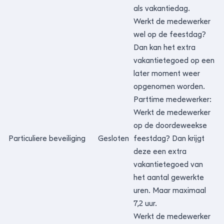
als vakantiedag.
Werkt de medewerker
wel op de feestdag?
Dan kan het extra
vakantietegoed op een
later moment weer
opgenomen worden.
Parttime medewerker:
Werkt de medewerker
op de doordeweekse
Particuliere beveiliging
Gesloten
feestdag? Dan krijgt
deze een extra
vakantietegoed van
het aantal gewerkte
uren. Maar maximaal
7,2 uur.
Werkt de medewerker