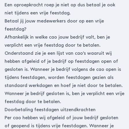
Een oproepkracht roep je niet op dus betaal je ook
niet tijdens een vrije feestdag.
Betaal jij jouw medewerkers door op een vrije
feestdag?
Afhankelijk in welke cao jouw bedrijf valt, ben je
verplicht een vrije feestdag door te betalen.
Onderstaand zie je een lijst van cao's waaruit wij
hebben afgeleid of je bedrijf op feestdagen open of
gesloten is. Wanneer je bedrijf volgens de cao open is
tijdens feestdagen, worden feestdagen gezien als
standaard werkdagen en hoef je niet door te betalen.
Wanneer je bedrijf gesloten is, ben je verplicht een vrije
feestdag door te betalen.
Doorbetaling feestdagen uitzendkrachten
Per cao hebben wij afgeleid of jouw bedrijf gesloten
of geopend is tijdens vrije feestdagen. Wanneer je