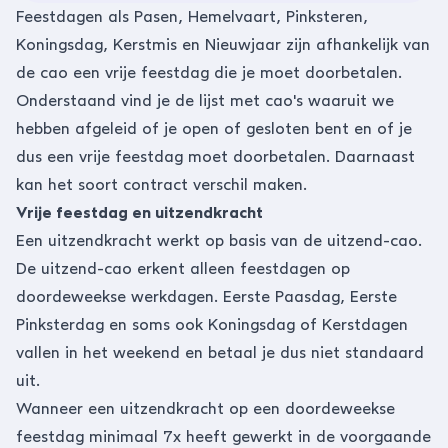
Feestdagen als Pasen, Hemelvaart, Pinksteren,
Koningsdag, Kerstmis en Nieuwjaar zijn afhankelijk van
de cao een vrije feestdag die je moet doorbetalen.
Onderstaand vind je de lijst met cao's waaruit we
hebben afgeleid of je open of gesloten bent en of je
dus een vrije feestdag moet doorbetalen. Daarnaast
kan het soort contract verschil maken.
Vrije feestdag en uitzendkracht
Een uitzendkracht werkt op basis van de uitzend-cao.
De uitzend-cao erkent alleen feestdagen op
doordeweekse werkdagen. Eerste Paasdag, Eerste
Pinksterdag en soms ook Koningsdag of Kerstdagen
vallen in het weekend en betaal je dus niet standaard
uit.
Wanneer een uitzendkracht op een doordeweekse
feestdag minimaal 7x heeft gewerkt in de voorgaande