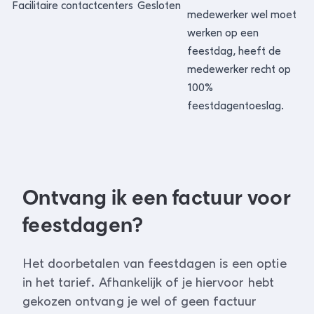
Facilitaire contactcenters
Gesloten
medewerker wel moet
werken op een
feestdag, heeft de
medewerker recht op
100%
feestdagentoeslag.
Ontvang ik een factuur voor
feestdagen?
Het doorbetalen van feestdagen is een optie
in het tarief. Afhankelijk of je hiervoor hebt
gekozen ontvang je wel of geen factuur