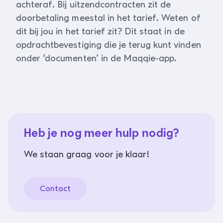
achteraf. Bij uitzendcontracten zit de
doorbetaling meestal in het tarief. Weten of
dit bij jou in het tarief zit? Dit staat in de
opdrachtbevestiging die je terug kunt vinden
onder ‘documenten’ in de Maqqie-app.
Heb je nog meer hulp nodig?
We staan graag voor je klaar!
Contact