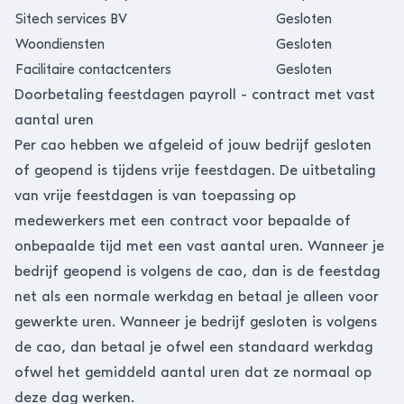
Sitech services BV
Gesloten
Woondiensten
Gesloten
Facilitaire contactcenters
Gesloten
Doorbetaling feestdagen payroll - contract met vast
aantal uren
Per cao hebben we afgeleid of jouw bedrijf gesloten
of geopend is tijdens vrije feestdagen. De uitbetaling
van vrije feestdagen is van toepassing op
medewerkers met een contract voor bepaalde of
onbepaalde tijd met een vast aantal uren. Wanneer je
bedrijf geopend is volgens de cao, dan is de feestdag
net als een normale werkdag en betaal je alleen voor
gewerkte uren. Wanneer je bedrijf gesloten is volgens
de cao, dan betaal je ofwel een standaard werkdag
ofwel het gemiddeld aantal uren dat ze normaal op
deze dag werken.