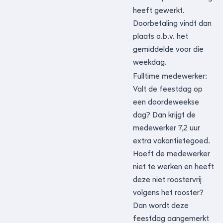
heeft gewerkt.
Doorbetaling vindt dan
plaats o.b.v. het
gemiddelde voor die
weekdag.
Fulltime medewerker:
Valt de feestdag op
een doordeweekse
dag? Dan krijgt de
medewerker 7,2 uur
extra vakantietegoed.
Hoeft de medewerker
niet te werken en heeft
deze niet roostervrij
volgens het rooster?
Dan wordt deze
feestdag aangemerkt