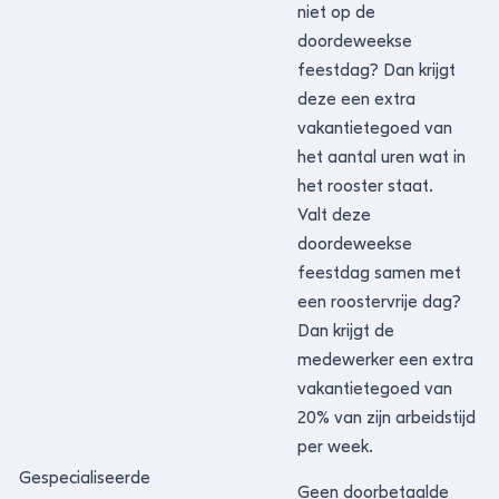
niet op de
doordeweekse
feestdag? Dan krijgt
deze een extra
vakantietegoed van
het aantal uren wat in
het rooster staat.
Valt deze
doordeweekse
feestdag samen met
een roostervrije dag?
Dan krijgt de
medewerker een extra
vakantietegoed van
20% van zijn arbeidstijd
per week.
Gespecialiseerde
Geen doorbetaalde