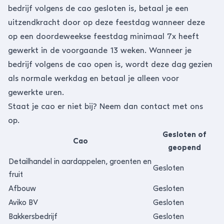
bedrijf volgens de cao gesloten is, betaal je een
uitzendkracht door op deze feestdag wanneer deze
op een doordeweekse feestdag minimaal 7x heeft
gewerkt in de voorgaande 13 weken. Wanneer je
bedrijf volgens de cao open is, wordt deze dag gezien
als normale werkdag en betaal je alleen voor
gewerkte uren.
Staat je cao er niet bij?
Neem dan contact met ons
op.
Gesloten of
Cao
geopend
Detailhandel in aardappelen, groenten en
Gesloten
fruit
Afbouw
Gesloten
Aviko BV
Gesloten
Bakkersbedrijf
Gesloten