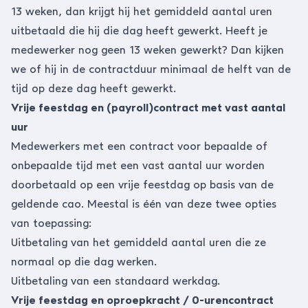
13 weken, dan krijgt hij het gemiddeld aantal uren
uitbetaald die hij die dag heeft gewerkt. Heeft je
medewerker nog geen 13 weken gewerkt? Dan kijken
we of hij in de contractduur minimaal de helft van de
tijd op deze dag heeft gewerkt.
Vrije feestdag en (payroll)contract met vast aantal
uur
Medewerkers met een contract voor bepaalde of
onbepaalde tijd met een vast aantal uur worden
doorbetaald op een vrije feestdag op basis van de
geldende cao. Meestal is één van deze twee opties
van toepassing:
Uitbetaling van het gemiddeld aantal uren die ze
normaal op die dag werken.
Uitbetaling van een standaard werkdag.
Vrije feestdag en oproepkracht / 0-urencontract