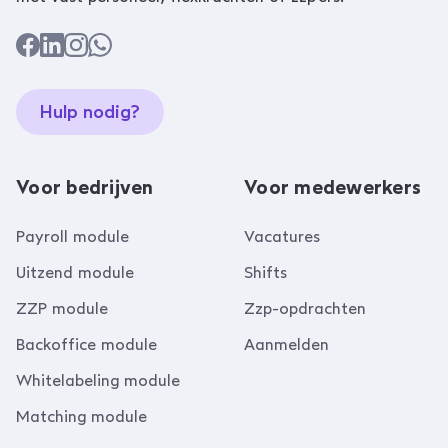
Hulp nodig?
Voor bedrijven
Voor medewerkers
Payroll module
Vacatures
Uitzend module
Shifts
ZZP module
Zzp-opdrachten
Backoffice module
Aanmelden
Whitelabeling module
Matching module