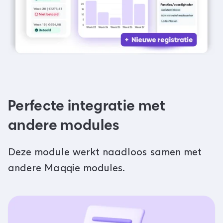
Perfecte integratie met
andere modules
Deze module werkt naadloos samen met
andere Maqqie modules.