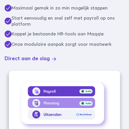
Maximaal gemak in zo min mogelijk stappen
Start eenvoudig en snel zelf met payroll op ons
platform
Koppel je bestaande HR-tools aan Maqqie
Onze modulaire aanpak zorgt voor maatwerk
Direct aan de slag