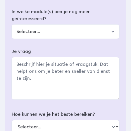
In welke module(s) ben je nog meer
geïnteresseerd?
Selecteer...
Je vraag
Hoe kunnen we je het beste bereiken?