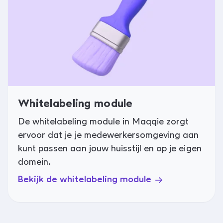
Whitelabeling module
De whitelabeling module in Maqqie zorgt
ervoor dat je je medewerkersomgeving aan
kunt passen aan jouw huisstijl en op je eigen
domein.
Bekijk de whitelabeling module