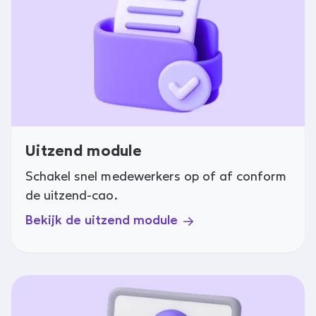
Uitzend module
Schakel snel medewerkers op of af conform
de uitzend-cao.
Bekijk de uitzend module