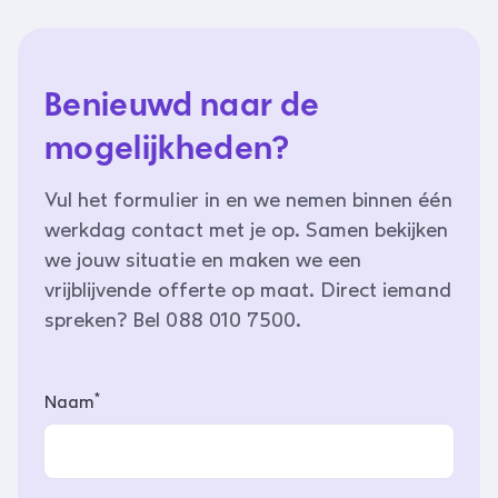
Benieuwd naar de
mogelijkheden?
Vul het formulier in en we nemen binnen één
werkdag contact met je op. Samen bekijken
we jouw situatie en maken we een
vrijblijvende offerte op maat. Direct iemand
spreken? Bel 088 010 7500.
*
Naam