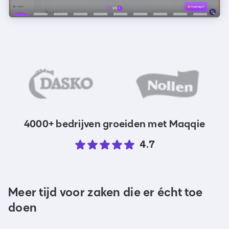
4000+ bedrijven groeiden met Maqqie
4.7
Meer tijd voor zaken die er écht toe
doen