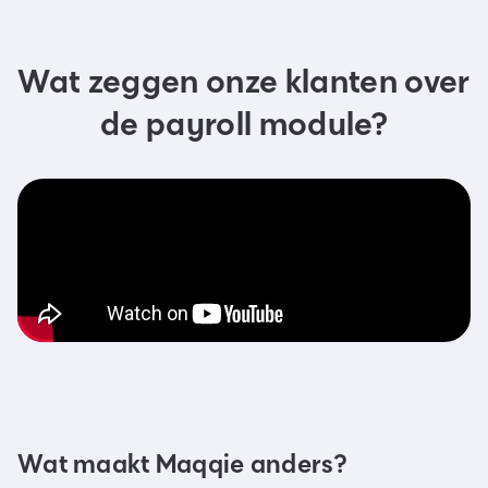
Wat zeggen onze klanten over
de payroll module?
Wat maakt Maqqie anders?