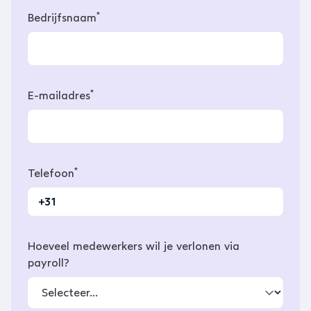
*
Bedrijfsnaam
*
E-mailadres
*
Telefoon
Hoeveel medewerkers wil je verlonen via
payroll?