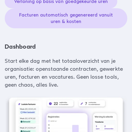
Verloning op basis van goedgekeurde uren
Facturen automatisch gegenereerd vanuit
uren & kosten
Dashboard
Start elke dag met het totaaloverzicht van je
organisatie: openstaande contracten, gewerkte
uren, facturen en vacatures. Geen losse tools,
geen chaos, alles live.