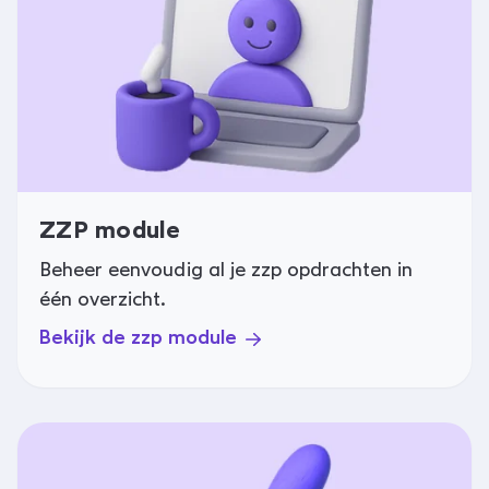
ZZP module
Beheer eenvoudig al je zzp opdrachten in
één overzicht.
Bekijk de zzp module