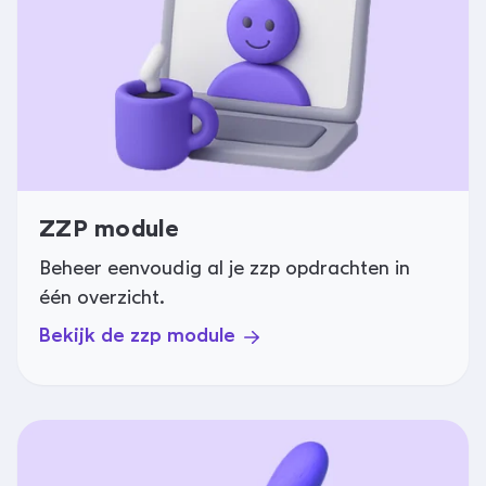
ZZP module
Beheer eenvoudig al je zzp opdrachten in
één overzicht.
Bekijk de zzp module