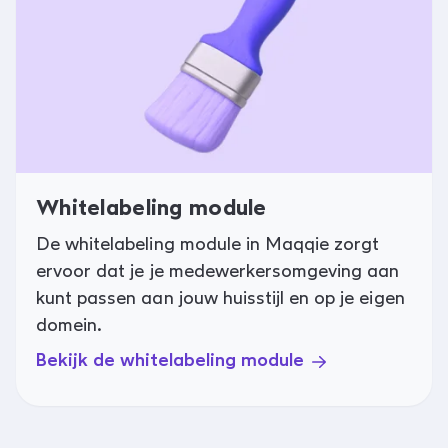
Whitelabeling module
De whitelabeling module in Maqqie zorgt
ervoor dat je je medewerkersomgeving aan
kunt passen aan jouw huisstijl en op je eigen
domein.
Bekijk de whitelabeling module