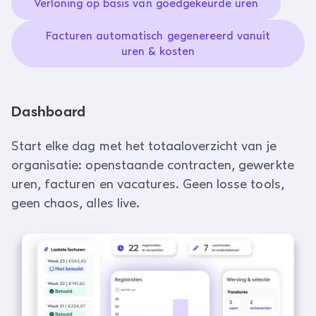
Verloning op basis van goedgekeurde uren
Facturen automatisch gegenereerd vanuit
uren & kosten
Dashboard
Start elke dag met het totaaloverzicht van je
organisatie: openstaande contracten, gewerkte
uren, facturen en vacatures. Geen losse tools,
geen chaos, alles live.