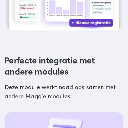
Perfecte integratie met
andere modules
Deze module werkt naadloos samen met
andere Maqqie modules.