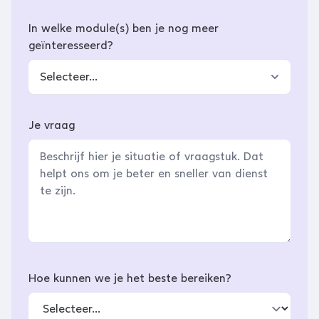
In welke module(s) ben je nog meer
geïnteresseerd?
Selecteer...
Je vraag
Hoe kunnen we je het beste bereiken?