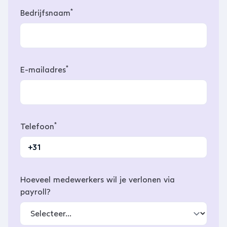
*
Bedrijfsnaam
*
E-mailadres
*
Telefoon
Hoeveel medewerkers wil je verlonen via
payroll?