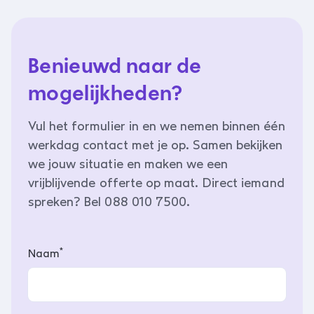
Benieuwd naar de
mogelijkheden?
Vul het formulier in en we nemen binnen één
werkdag contact met je op. Samen bekijken
we jouw situatie en maken we een
vrijblijvende offerte op maat. Direct iemand
spreken? Bel 088 010 7500.
*
Naam