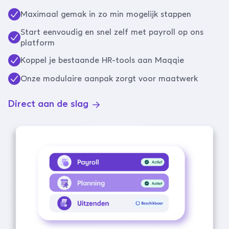
Maximaal gemak in zo min mogelijk stappen
Start eenvoudig en snel zelf met payroll op ons
platform
Koppel je bestaande HR-tools aan Maqqie
Onze modulaire aanpak zorgt voor maatwerk
Direct aan de slag