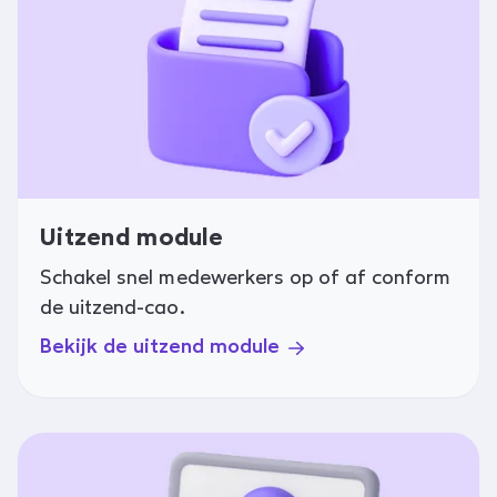
Uitzend module
Schakel snel medewerkers op of af conform
de uitzend-cao.
Bekijk de uitzend module