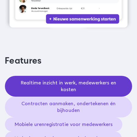
Features
Realtime inzicht in werk, medewerkers en
kosten
Contracten aanmaken, ondertekenen én
bijhouden
Mobiele urenregistratie voor medewerkers