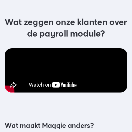
Wat zeggen onze klanten over
de payroll module?
Wat maakt Maqqie anders?