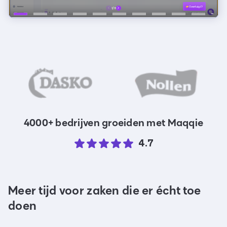
4000+ bedrijven groeiden met Maqqie
4.7
Meer tijd voor zaken die er écht toe
doen