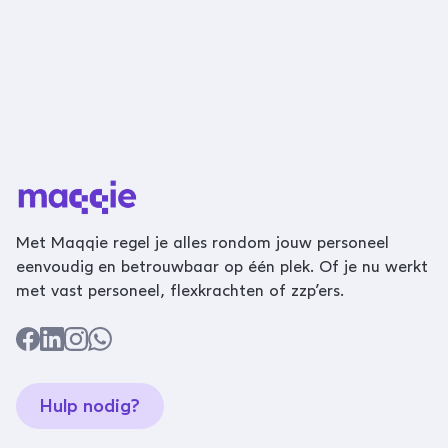
Met Maqqie regel je alles rondom jouw personeel
eenvoudig en betrouwbaar op één plek. Of je nu werkt
met vast personeel, flexkrachten of zzp’ers.
Hulp nodig?