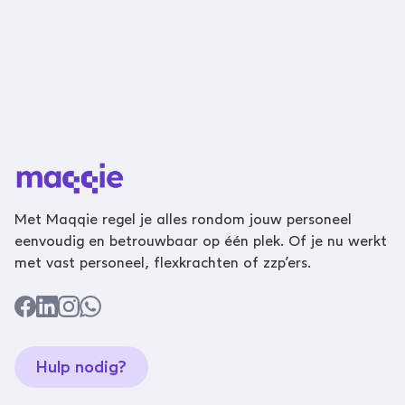
Met Maqqie regel je alles rondom jouw personeel
eenvoudig en betrouwbaar op één plek. Of je nu werkt
met vast personeel, flexkrachten of zzp’ers.
Hulp nodig?