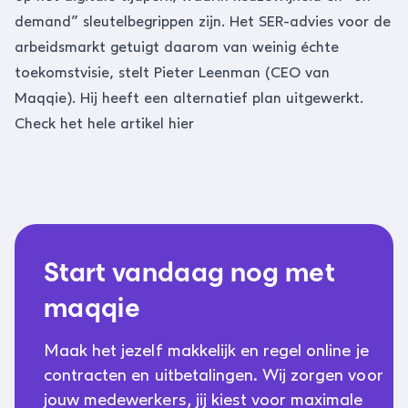
demand” sleutelbegrippen zijn. Het SER-advies voor de
arbeidsmarkt getuigt daarom van weinig échte
toekomstvisie, stelt Pieter Leenman (CEO van
Maqqie). Hij heeft een alternatief plan uitgewerkt.
Check het hele artikel hier
Start vandaag nog met
maqqie
Maak het jezelf makkelijk en regel online je
contracten en uitbetalingen. Wij zorgen voor
jouw medewerkers, jij kiest voor maximale