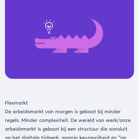
Flexmarkt
De arbeidsmarkt van morgen is gebaat bij minder
regels. Minder complexiteit. De wereld van werk/onze
arbeidsmarkt is gebaat bij een structuur die aansluit
op het digitale tijdperk, waarin keuzevrijheid en “on