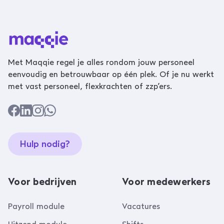
Met Maqqie regel je alles rondom jouw personeel
eenvoudig en betrouwbaar op één plek. Of je nu werkt
met vast personeel, flexkrachten of zzp’ers.
Hulp nodig?
Voor bedrijven
Voor medewerkers
Payroll module
Vacatures