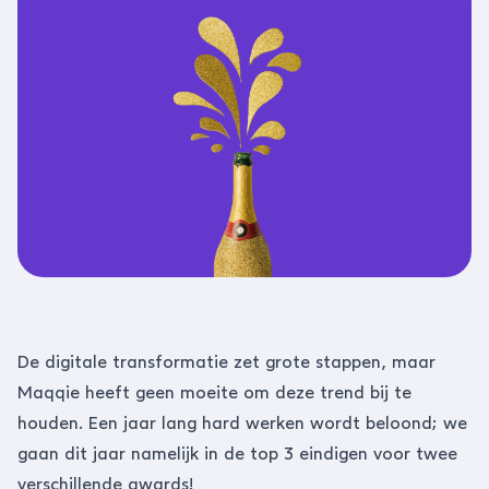
De digitale transformatie zet grote stappen, maar
Maqqie heeft geen moeite om deze trend bij te
houden. Een jaar lang hard werken wordt beloond; we
gaan dit jaar namelijk in de top 3 eindigen voor twee
verschillende awards!