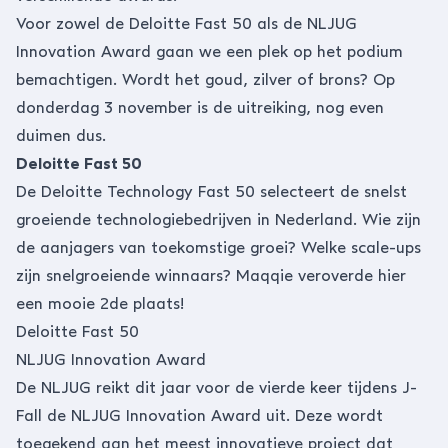
Voor zowel de Deloitte Fast 50 als de NLJUG
Innovation Award gaan we een plek op het podium
bemachtigen. Wordt het goud, zilver of brons? Op
donderdag 3 november is de uitreiking, nog even
duimen dus.
Deloitte Fast 50
De Deloitte Technology Fast 50 selecteert de snelst
groeiende technologiebedrijven in Nederland. Wie zijn
de aanjagers van toekomstige groei? Welke scale-ups
zijn snelgroeiende winnaars? Maqqie veroverde hier
een mooie 2de plaats!
Deloitte Fast 50
NLJUG Innovation Award
De NLJUG reikt dit jaar voor de vierde keer tijdens J-
Fall de NLJUG Innovation Award uit. Deze wordt
toegekend aan het meest innovatieve project dat