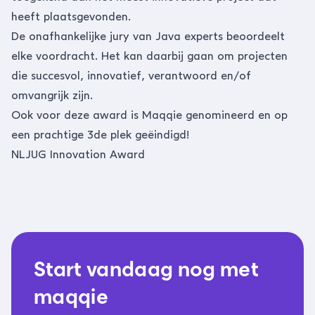
heeft plaatsgevonden.
De onafhankelijke jury van Java experts beoordeelt
elke voordracht. Het kan daarbij gaan om projecten
die succesvol, innovatief, verantwoord en/of
omvangrijk zijn.
Ook voor deze award is Maqqie genomineerd en op
een prachtige 3de plek geëindigd!
NLJUG Innovation Award
Start vandaag nog met
maqqie