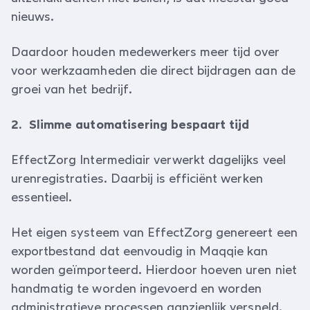
nieuws.
Daardoor houden medewerkers meer tijd over
voor werkzaamheden die direct bijdragen aan de
groei van het bedrijf.
2. Slimme automatisering bespaart tijd
EffectZorg Intermediair verwerkt dagelijks veel
urenregistraties. Daarbij is efficiënt werken
essentieel.
Het eigen systeem van EffectZorg genereert een
exportbestand dat eenvoudig in Maqqie kan
worden geïmporteerd. Hierdoor hoeven uren niet
handmatig te worden ingevoerd en worden
administratieve processen aanzienlijk versneld.