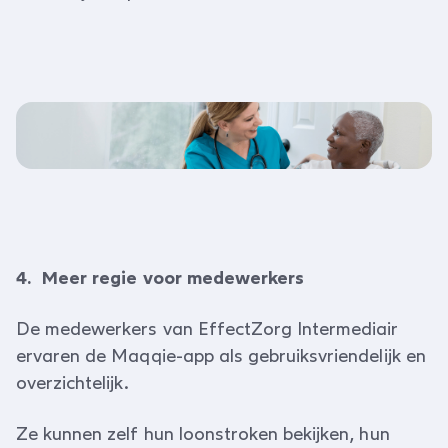
4. Meer regie voor medewerkers
De medewerkers van EffectZorg Intermediair
ervaren de Maqqie-app als gebruiksvriendelijk en
overzichtelijk.
Ze kunnen zelf hun loonstroken bekijken, hun