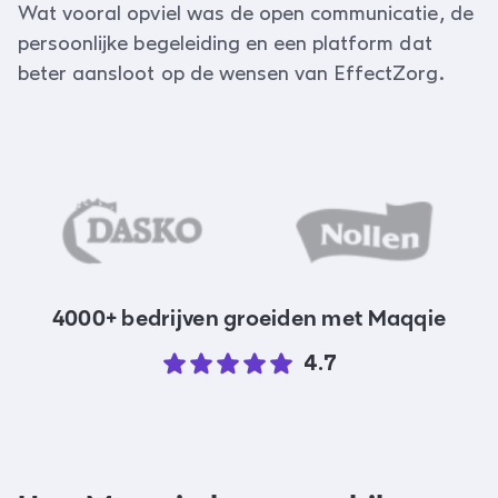
Wat vooral opviel was de open communicatie, de
persoonlijke begeleiding en een platform dat
beter aansloot op de wensen van EffectZorg.
4000+ bedrijven groeiden met Maqqie
4.7