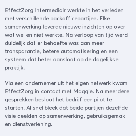
EffectZorg Intermediair werkte in het verleden
met verschillende backofficepartijen. Elke
samenwerking leverde nieuwe inzichten op over
wat wel en niet werkte. Na verloop van tijd werd
duidelijk dat er behoefte was aan meer
transparantie, betere automatisering en een
systeem dat beter aansloot op de dagelijkse
praktijk.
Via een ondernemer uit het eigen netwerk kwam
EffectZorg in contact met Maqqie. Na meerdere
gesprekken besloot het bedrijf een pilot te
starten. Al snel bleek dat beide partijen dezelfde
visie deelden op samenwerking, gebruiksgemak
en dienstverlening.