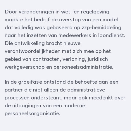
Door veranderingen in wet- en regelgeving
maakte het bedrijf de overstap van een model
dat volledig was gebaseerd op zzp-bemiddeling
naar het inzetten van medewerkers in loondienst.
Die ontwikkeling bracht nieuwe
verantwoordelijkheden met zich mee op het
gebied van contracten, verloning, juridisch
werkgeverschap en personeelsadministratie.
In de groeifase ontstond de behoefte aan een
partner die niet alleen de administratieve
processen ondersteunt, maar ook meedenkt over
de uitdagingen van een moderne
personeelsorganisatie.