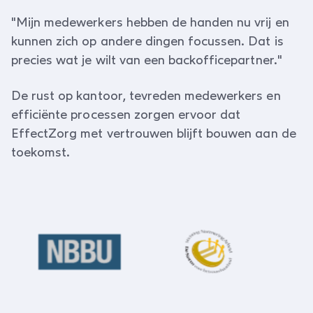
"Mijn medewerkers hebben de handen nu vrij en
kunnen zich op andere dingen focussen. Dat is
precies wat je wilt van een backofficepartner."
De rust op kantoor, tevreden medewerkers en
efficiënte processen zorgen ervoor dat
EffectZorg met vertrouwen blijft bouwen aan de
toekomst.