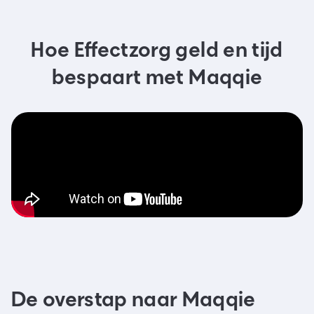
Hoe Effectzorg geld en tijd
bespaart met Maqqie
De overstap naar Maqqie