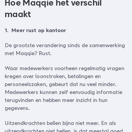
Hoe Maqqie het verschil
maakt
1. Meer rust op kantoor
De grootste verandering sinds de samenwerking
met Maqqie? Rust.
Waar medewerkers voorheen regelmatig vragen
kregen over loonstroken, betalingen en
personeelszaken, gebeurt dat nu veel minder.
Medewerkers kunnen zelf eenvoudig informatie
terugvinden en hebben meer inzicht in hun
gegevens.
Uitzendkrachten bellen bijna niet meer. En als
uitzendkrachten niet bellen, is dat meestal goed