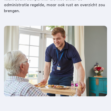
administratie regelde, maar ook rust en overzicht zou
brengen.