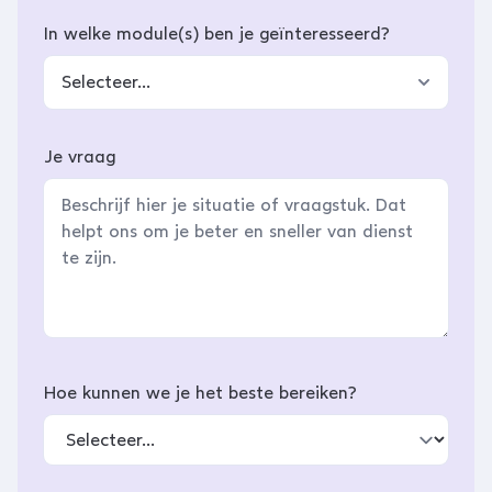
In welke module(s) ben je geïnteresseerd?
Selecteer...
Je vraag
Hoe kunnen we je het beste bereiken?