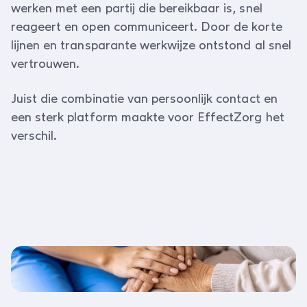
werken met een partij die bereikbaar is, snel
reageert en open communiceert. Door de korte
lijnen en transparante werkwijze ontstond al snel
vertrouwen.
Juist die combinatie van persoonlijk contact en
een sterk platform maakte voor EffectZorg het
verschil.