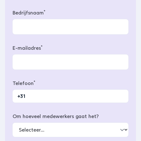
*
Bedrijfsnaam
*
E-mailadres
*
Telefoon
Om hoeveel medewerkers gaat het?