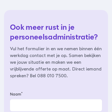
Ook meer rust in je
personeelsadministratie?
Vul het formulier in en we nemen binnen één
werkdag contact met je op. Samen bekijken
we jouw situatie en maken we een
vrijblijvende offerte op maat. Direct iemand
spreken? Bel 088 010 7500.
*
Naam