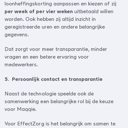
loonheffingskorting aanpassen en kiezen of zij
per week of per vier weken
uitbetaald willen
worden. Ook hebben zij altijd inzicht in
geregistreerde uren en andere belangrijke
gegevens.
Dat zorgt voor meer transparantie, minder
vragen en een betere ervaring voor
medewerkers.
5. Persoonlijk contact en transparantie
Naast de technologie speelde ook de
samenwerking een belangrijke rol bij de keuze
voor Maqqie.
Voor EffectZorg is het belangrijk om samen te