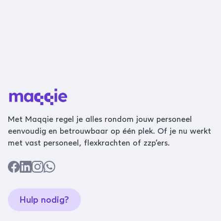
Met Maqqie regel je alles rondom jouw personeel
eenvoudig en betrouwbaar op één plek. Of je nu werkt
met vast personeel, flexkrachten of zzp’ers.
Hulp nodig?