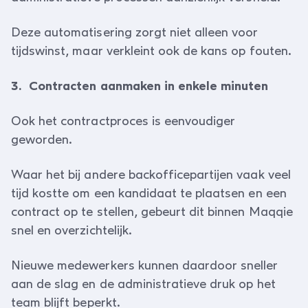
Deze automatisering zorgt niet alleen voor
tijdswinst, maar verkleint ook de kans op fouten.
3. Contracten aanmaken in enkele minuten
Ook het contractproces is eenvoudiger
geworden.
Waar het bij andere backofficepartijen vaak veel
tijd kostte om een kandidaat te plaatsen en een
contract op te stellen, gebeurt dit binnen Maqqie
snel en overzichtelijk.
Nieuwe medewerkers kunnen daardoor sneller
aan de slag en de administratieve druk op het
team blijft beperkt.