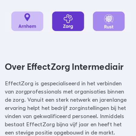
Over EffectZorg Intermediair
EffectZorg is gespecialiseerd in het verbinden
van zorgprofessionals met organisaties binnen
de zorg. Vanuit een sterk netwerk en jarenlange
ervaring helpt het bedrijf zorginstellingen bij het
vinden van gekwalificeerd personeel. Inmiddels
bestaat EffectZorg bijna vijf jaar en heeft het
een stevige positie opgebouwd in de markt.