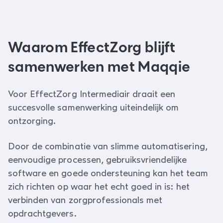
Waarom EffectZorg blijft
samenwerken met Maqqie
Voor EffectZorg Intermediair draait een
succesvolle samenwerking uiteindelijk om
ontzorging.
Door de combinatie van slimme automatisering,
eenvoudige processen, gebruiksvriendelijke
software en goede ondersteuning kan het team
zich richten op waar het echt goed in is: het
verbinden van zorgprofessionals met
opdrachtgevers.