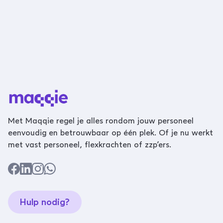
Met Maqqie regel je alles rondom jouw personeel
eenvoudig en betrouwbaar op één plek. Of je nu werkt
met vast personeel, flexkrachten of zzp’ers.
Hulp nodig?