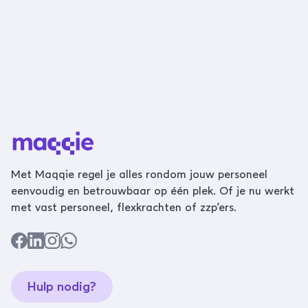
Met Maqqie regel je alles rondom jouw personeel
eenvoudig en betrouwbaar op één plek. Of je nu werkt
met vast personeel, flexkrachten of zzp’ers.
Hulp nodig?