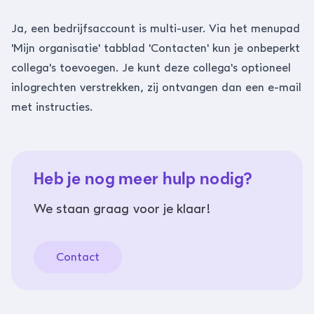
Ja, een bedrijfsaccount is multi-user. Via het menupad
'Mijn organisatie' tabblad 'Contacten' kun je onbeperkt
collega's toevoegen. Je kunt deze collega's optioneel
inlogrechten verstrekken, zij ontvangen dan een e-mail
met instructies.
Heb je nog meer hulp nodig?
We staan graag voor je klaar!
Contact