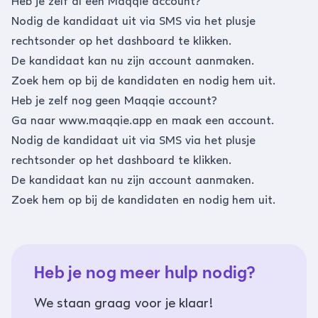
Heb je zelf al een Maqqie account?
Nodig de kandidaat uit via SMS via het plusje
rechtsonder op het dashboard te klikken.
De kandidaat kan nu zijn account aanmaken.
Zoek hem op bij de kandidaten en nodig hem uit.
Heb je zelf nog geen Maqqie account?
Ga naar
www.maqqie.app
en maak een account.
Nodig de kandidaat uit via SMS via het plusje
rechtsonder op het dashboard te klikken.
De kandidaat kan nu zijn account aanmaken.
Zoek hem op bij de kandidaten en nodig hem uit.
Heb je nog meer hulp nodig?
We staan graag voor je klaar!