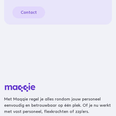
Contact
Met Maqqie regel je alles rondom jouw personeel
eenvoudig en betrouwbaar op één plek. Of je nu werkt
met vast personeel, flexkrachten of zzp’ers.