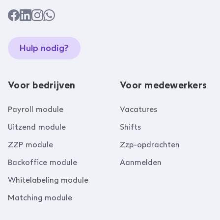
Hulp nodig?
Voor bedrijven
Voor medewerkers
Payroll module
Vacatures
Uitzend module
Shifts
ZZP module
Zzp-opdrachten
Backoffice module
Aanmelden
Whitelabeling module
Matching module