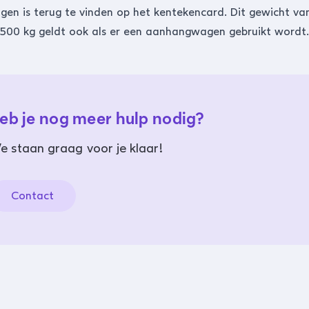
en is terug te vinden op het kentekencard. Dit gewicht va
500 kg geldt ook als er een aanhangwagen gebruikt wordt.
eb je nog meer hulp nodig?
e staan graag voor je klaar!
Contact