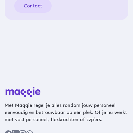
Contact
Met Maqqie regel je alles rondom jouw personeel
eenvoudig en betrouwbaar op één plek. Of je nu werkt
met vast personeel, flexkrachten of zzp’ers.