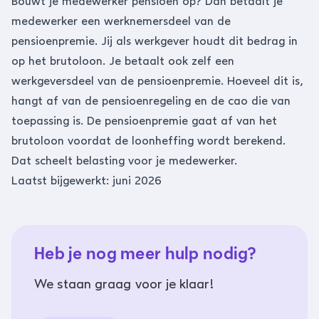
Bouwt je medewerker pensioen op? Dan betaalt je
medewerker een werknemersdeel van de
pensioenpremie. Jij als werkgever houdt dit bedrag in
op het brutoloon. Je betaalt ook zelf een
werkgeversdeel van de pensioenpremie. Hoeveel dit is,
hangt af van de pensioenregeling en de cao die van
toepassing is. De pensioenpremie gaat af van het
brutoloon voordat de loonheffing wordt berekend.
Dat scheelt belasting voor je medewerker.
Laatst bijgewerkt: juni 2026
Heb je nog meer hulp nodig?
We staan graag voor je klaar!