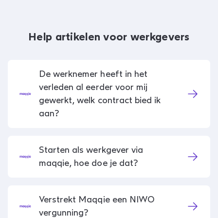
Help artikelen voor werkgevers
De werknemer heeft in het
verleden al eerder voor mij
gewerkt, welk contract bied ik
aan?
Starten als werkgever via
maqqie, hoe doe je dat?
Verstrekt Maqqie een NIWO
vergunning?