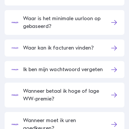
Waar is het minimale uurloon op
gebaseerd?
Waar kan ik facturen vinden?
Ik ben mijn wachtwoord vergeten
Wanneer betaal ik hoge of lage
WW-premie?
Wanneer moet ik uren
goedkeuren?