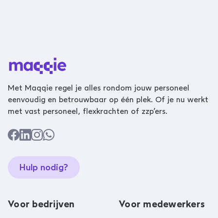
Met Maqqie regel je alles rondom jouw personeel
eenvoudig en betrouwbaar op één plek. Of je nu werkt
met vast personeel, flexkrachten of zzp’ers.
Hulp nodig?
Voor bedrijven
Voor medewerkers