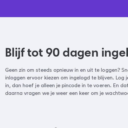
Blijf tot 90 dagen ing
Geen zin om steeds opnieuw in en uit te loggen? Sn
inloggen ervoor kiezen om ingelogd te blijven. Log
in, dan hoef je alleen je pincode in te voeren. En da
daarna vragen we je weer een keer om je wachtwo