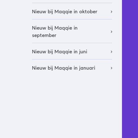
Nieuw bij Maqqie in oktober
Nieuw bij Maqqie in
september
Nieuw bij Maqqie in juni
Nieuw bij Maqqie in januari