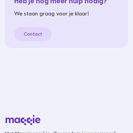
Heb je nog meer hulp nodig?
We staan graag voor je klaar!
Contact