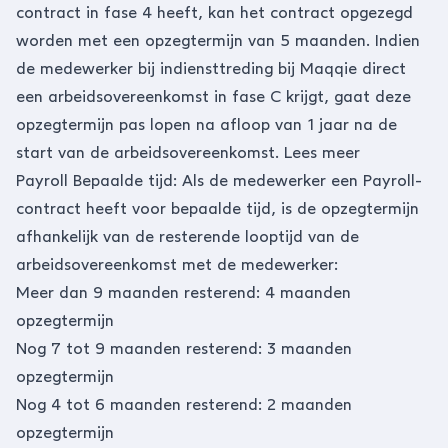
contract in fase 4 heeft, kan het contract opgezegd
worden met een opzegtermijn van 5 maanden. Indien
de medewerker bij indiensttreding bij Maqqie direct
een arbeidsovereenkomst in fase C krijgt, gaat deze
opzegtermijn pas lopen na afloop van 1 jaar na de
start van de arbeidsovereenkomst.
Lees meer
Payroll Bepaalde tijd: Als de medewerker een Payroll-
contract heeft voor bepaalde tijd, is de opzegtermijn
afhankelijk van de resterende looptijd van de
arbeidsovereenkomst met de medewerker:
Meer dan 9 maanden resterend: 4 maanden
opzegtermijn
Nog 7 tot 9 maanden resterend: 3 maanden
opzegtermijn
Nog 4 tot 6 maanden resterend: 2 maanden
opzegtermijn