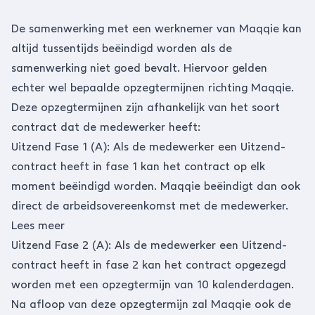
De samenwerking met een werknemer van Maqqie kan
altijd tussentijds beëindigd worden als de
samenwerking niet goed bevalt. Hiervoor gelden
echter wel bepaalde opzegtermijnen richting Maqqie.
Deze opzegtermijnen zijn afhankelijk van het soort
contract dat de medewerker heeft:
Uitzend Fase 1 (A): Als de medewerker een Uitzend-
contract heeft in fase 1 kan het contract op elk
moment beëindigd worden. Maqqie beëindigt dan ook
direct de arbeidsovereenkomst met de medewerker.
Lees meer
Uitzend Fase 2 (A): Als de medewerker een Uitzend-
contract heeft in fase 2 kan het contract opgezegd
worden met een opzegtermijn van 10 kalenderdagen.
Na afloop van deze opzegtermijn zal Maqqie ook de