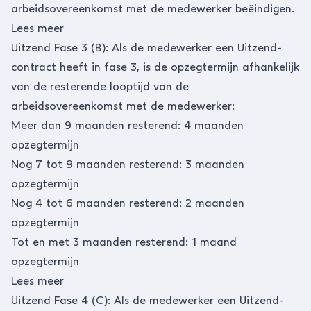
arbeidsovereenkomst met de medewerker beëindigen.
Lees meer
Uitzend Fase 3 (B): Als de medewerker een Uitzend-
contract heeft in fase 3, is de opzegtermijn afhankelijk
van de resterende looptijd van de
arbeidsovereenkomst met de medewerker:
Meer dan 9 maanden resterend: 4 maanden
opzegtermijn
Nog 7 tot 9 maanden resterend: 3 maanden
opzegtermijn
Nog 4 tot 6 maanden resterend: 2 maanden
opzegtermijn
Tot en met 3 maanden resterend: 1 maand
opzegtermijn
Lees meer
Uitzend Fase 4 (C): Als de medewerker een Uitzend-