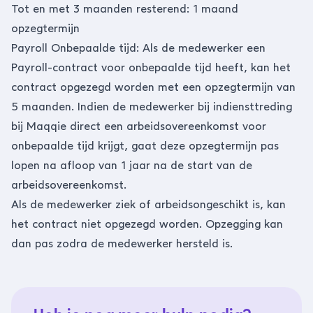
Tot en met 3 maanden resterend: 1 maand
opzegtermijn
Payroll Onbepaalde tijd: Als de medewerker een
Payroll-contract voor onbepaalde tijd heeft, kan het
contract opgezegd worden met een opzegtermijn van
5 maanden. Indien de medewerker bij indiensttreding
bij Maqqie direct een arbeidsovereenkomst voor
onbepaalde tijd krijgt, gaat deze opzegtermijn pas
lopen na afloop van 1 jaar na de start van de
arbeidsovereenkomst.
Als de medewerker ziek of arbeidsongeschikt is, kan
het contract niet opgezegd worden. Opzegging kan
dan pas zodra de medewerker hersteld is.