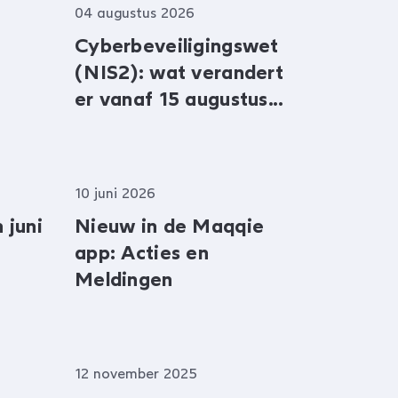
04 augustus 2026
Cyberbeveiligingswet
(NIS2): wat verandert
er vanaf 15 augustus
2026?
10 juni 2026
 juni
Nieuw in de Maqqie
app: Acties en
Meldingen
12 november 2025