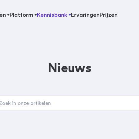
en
Platform
Kennisbank
Ervaringen
Prijzen
Nieuws