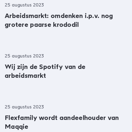
25 augustus 2023
Arbeidsmarkt: omdenken i.p.v. nog
grotere paarse krododil
25 augustus 2023
Wij zijn de Spotify van de
arbeidsmarkt
25 augustus 2023
Flexfamily wordt aandeelhouder van
Maqqie