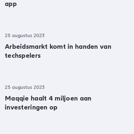
app
25 augustus 2023
Arbeidsmarkt komt in handen van
techspelers
25 augustus 2023
Maqqie haalt 4 miljoen aan
investeringen op