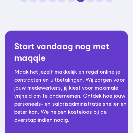
Start vandaag nog met
maqqie
Maak het jezelf makkelijk en regel online je
contracten en uitbetalingen. Wij zorgen voor
jouw medewerkers, jij kiest voor maximale
vrijheid om te ondernemen. Ontdek hoe jouw
personeels- en salarisadministratie sneller en
beter kan. We helpen kosteloos bij de
overstap indien nodig.