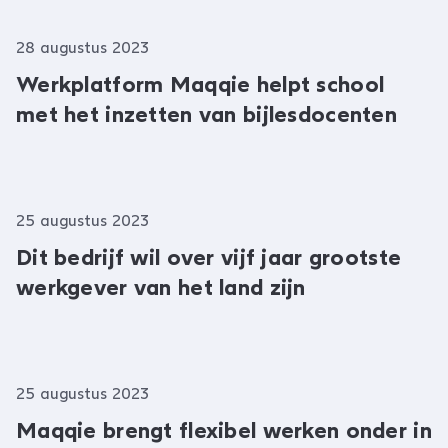
28 augustus 2023
Werkplatform Maqqie helpt school
met het inzetten van bijlesdocenten
25 augustus 2023
Dit bedrijf wil over vijf jaar grootste
werkgever van het land zijn
25 augustus 2023
Maqqie brengt flexibel werken onder in