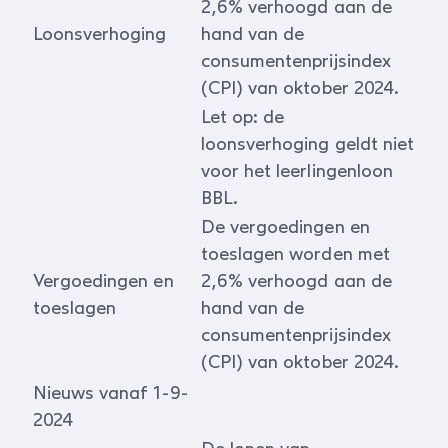
2,6% verhoogd aan de
Loonsverhoging
hand van de
consumentenprijsindex
(CPI) van oktober 2024.
Let op: de
loonsverhoging geldt niet
voor het leerlingenloon
BBL.
De vergoedingen en
toeslagen worden met
Vergoedingen en
2,6% verhoogd aan de
toeslagen
hand van de
consumentenprijsindex
(CPI) van oktober 2024.
Nieuws vanaf 1-9-
2024