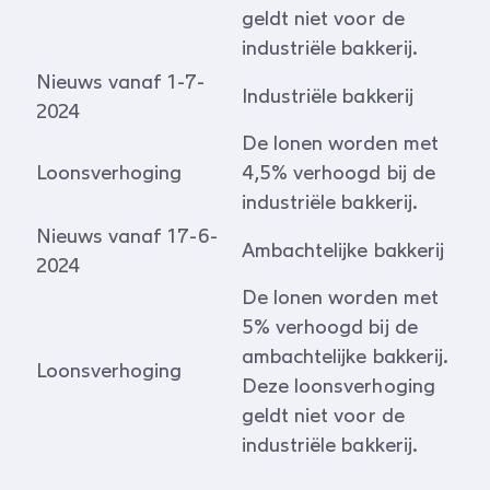
geldt niet voor de
industriële bakkerij.
Nieuws vanaf 1-7-
Industriële bakkerij
2024
De lonen worden met
Loonsverhoging
4,5% verhoogd bij de
industriële bakkerij.
Nieuws vanaf 17-6-
Ambachtelijke bakkerij
2024
De lonen worden met
5% verhoogd bij de
ambachtelijke bakkerij.
Loonsverhoging
Deze loonsverhoging
geldt niet voor de
industriële bakkerij.