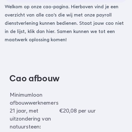
Welkom op onze cao-pagina. Hierboven vind je een
overzicht van alle cao's die wij met onze payroll
dienstverlening kunnen bedienen. Staat jouw cao niet
in de lijst, klik dan
hier
. Samen kunnen we tot een
maatwerk oplossing komen!
Cao afbouw
Minimumloon
afbouwwerknemers
21 jaar, met
€20,08 per uur
uitzondering van
natuursteen: