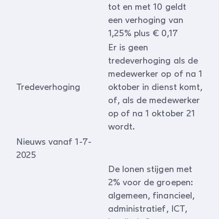
tot en met 10 geldt
een verhoging van
1,25% plus € 0,17
Er is geen
tredeverhoging als de
medewerker op of na 1
Tredeverhoging
oktober in dienst komt,
of, als de medewerker
op of na 1 oktober 21
wordt.
Nieuws vanaf 1-7-
2025
De lonen stijgen met
2% voor de groepen:
algemeen, financieel,
administratief, ICT,