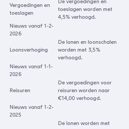
De vergoedingen en
Vergoedingen en
toeslagen worden met
toeslagen
4,5% verhoogd.
Nieuws vanaf 1-2-
2026
De lonen en loonschalen
Loonsverhoging
worden met 3,5%
verhoogd.
Nieuws vanaf 1-1-
2026
De vergoedingen voor
Reisuren
reisuren worden naar
€14,00 verhoogd.
Nieuws vanaf 1-2-
2025
De lonen worden met