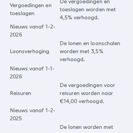
De vergoedingen en
Vergoedingen en
toeslagen worden met
toeslagen
4,5% verhoogd.
Nieuws vanaf 1-2-
2026
De lonen en loonschalen
Loonsverhoging
worden met 3,5%
verhoogd.
Nieuws vanaf 1-1-
2026
De vergoedingen voor
Reisuren
reisuren worden naar
€14,00 verhoogd.
Nieuws vanaf 1-2-
2025
De lonen worden met