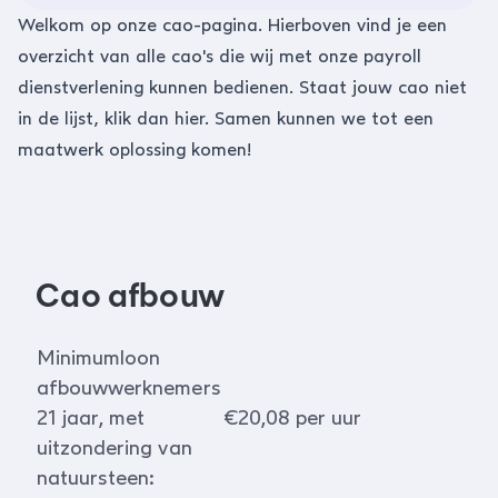
Welkom op onze cao-pagina. Hierboven vind je een
overzicht van alle cao's die wij met onze payroll
dienstverlening kunnen bedienen. Staat jouw cao niet
in de lijst, klik dan
hier
. Samen kunnen we tot een
maatwerk oplossing komen!
Cao afbouw
Minimumloon
afbouwwerknemers
21 jaar, met
€20,08 per uur
uitzondering van
natuursteen: