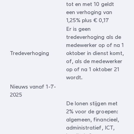
tot en met 10 geldt
een verhoging van
1,25% plus € 0,17
Er is geen
tredeverhoging als de
medewerker op of na 1
Tredeverhoging
oktober in dienst komt,
of, als de medewerker
op of na 1 oktober 21
wordt.
Nieuws vanaf 1-7-
2025
De lonen stijgen met
2% voor de groepen:
algemeen, financieel,
administratief, ICT,