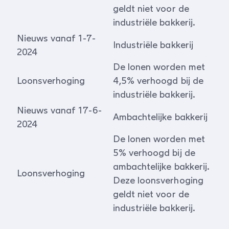
geldt niet voor de
industriële bakkerij.
Nieuws vanaf 1-7-
Industriële bakkerij
2024
De lonen worden met
Loonsverhoging
4,5% verhoogd bij de
industriële bakkerij.
Nieuws vanaf 17-6-
Ambachtelijke bakkerij
2024
De lonen worden met
5% verhoogd bij de
ambachtelijke bakkerij.
Loonsverhoging
Deze loonsverhoging
geldt niet voor de
industriële bakkerij.