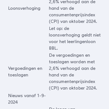
2,6% verhoogd aan de
Loonsverhoging
hand van de
consumentenprijsindex
(CPI) van oktober 2024.
Let op: de
loonsverhoging geldt niet
voor het leerlingenloon
BBL.
De vergoedingen en
toeslagen worden met
Vergoedingen en
2,6% verhoogd aan de
toeslagen
hand van de
consumentenprijsindex
(CPI) van oktober 2024.
Nieuws vanaf 1-9-
2024