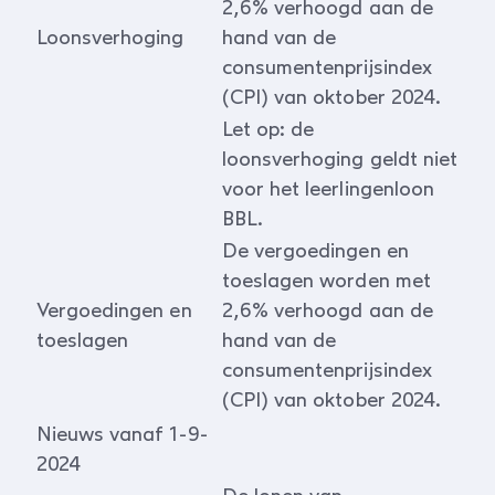
2,6% verhoogd aan de
Loonsverhoging
hand van de
consumentenprijsindex
(CPI) van oktober 2024.
Let op: de
loonsverhoging geldt niet
voor het leerlingenloon
BBL.
De vergoedingen en
toeslagen worden met
Vergoedingen en
2,6% verhoogd aan de
toeslagen
hand van de
consumentenprijsindex
(CPI) van oktober 2024.
Nieuws vanaf 1-9-
2024