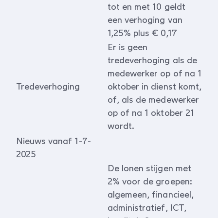
tot en met 10 geldt
een verhoging van
1,25% plus € 0,17
Er is geen
tredeverhoging als de
medewerker op of na 1
Tredeverhoging
oktober in dienst komt,
of, als de medewerker
op of na 1 oktober 21
wordt.
Nieuws vanaf 1-7-
2025
De lonen stijgen met
2% voor de groepen:
algemeen, financieel,
administratief, ICT,