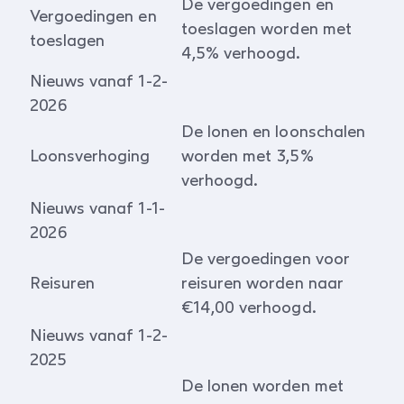
De vergoedingen en
Vergoedingen en
toeslagen worden met
toeslagen
4,5% verhoogd.
Nieuws vanaf 1-2-
2026
De lonen en loonschalen
Loonsverhoging
worden met 3,5%
verhoogd.
Nieuws vanaf 1-1-
2026
De vergoedingen voor
Reisuren
reisuren worden naar
€14,00 verhoogd.
Nieuws vanaf 1-2-
2025
De lonen worden met