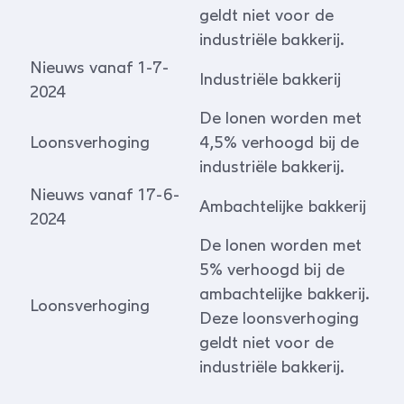
geldt niet voor de
industriële bakkerij.
Nieuws vanaf 1-7-
Industriële bakkerij
2024
De lonen worden met
Loonsverhoging
4,5% verhoogd bij de
industriële bakkerij.
Nieuws vanaf 17-6-
Ambachtelijke bakkerij
2024
De lonen worden met
5% verhoogd bij de
ambachtelijke bakkerij.
Loonsverhoging
Deze loonsverhoging
geldt niet voor de
industriële bakkerij.