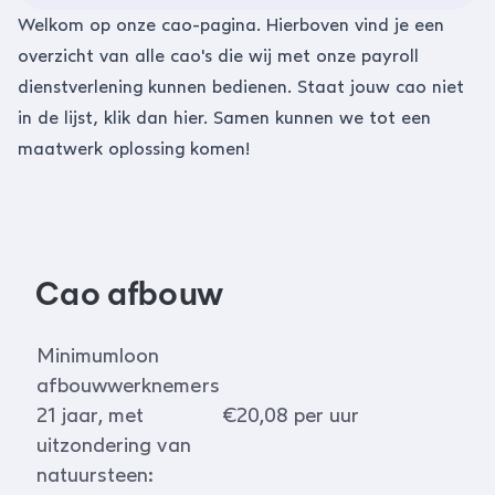
Welkom op onze cao-pagina. Hierboven vind je een
overzicht van alle cao's die wij met onze payroll
dienstverlening kunnen bedienen. Staat jouw cao niet
in de lijst, klik dan
hier
. Samen kunnen we tot een
maatwerk oplossing komen!
Cao afbouw
Minimumloon
afbouwwerknemers
21 jaar, met
€20,08 per uur
uitzondering van
natuursteen: