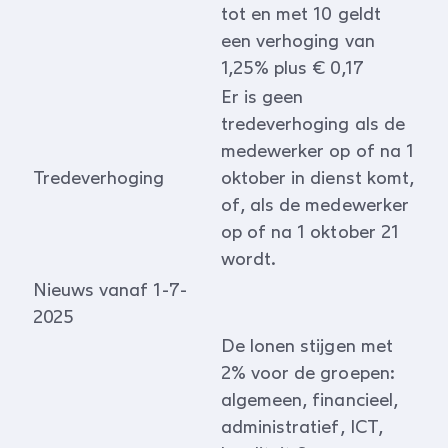
tot en met 10 geldt
een verhoging van
1,25% plus € 0,17
Er is geen
tredeverhoging als de
medewerker op of na 1
Tredeverhoging
oktober in dienst komt,
of, als de medewerker
op of na 1 oktober 21
wordt.
Nieuws vanaf 1-7-
2025
De lonen stijgen met
2% voor de groepen:
algemeen, financieel,
administratief, ICT,