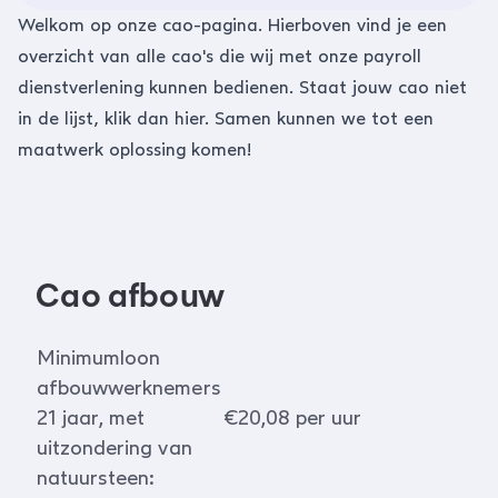
Welkom op onze cao-pagina. Hierboven vind je een
overzicht van alle cao's die wij met onze payroll
dienstverlening kunnen bedienen. Staat jouw cao niet
in de lijst, klik dan
hier
. Samen kunnen we tot een
maatwerk oplossing komen!
Cao afbouw
Minimumloon
afbouwwerknemers
21 jaar, met
€20,08 per uur
uitzondering van
natuursteen: