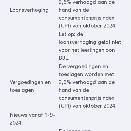
2,6% verhoogd aan de
Loonsverhoging
hand van de
consumentenprijsindex
(CPI) van oktober 2024.
Let op: de
loonsverhoging geldt niet
voor het leerlingenloon
BBL.
De vergoedingen en
toeslagen worden met
Vergoedingen en
2,6% verhoogd aan de
toeslagen
hand van de
consumentenprijsindex
(CPI) van oktober 2024.
Nieuws vanaf 1-9-
2024