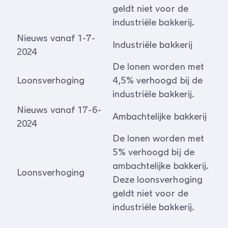
geldt niet voor de
industriële bakkerij.
Nieuws vanaf 1-7-
Industriële bakkerij
2024
De lonen worden met
Loonsverhoging
4,5% verhoogd bij de
industriële bakkerij.
Nieuws vanaf 17-6-
Ambachtelijke bakkerij
2024
De lonen worden met
5% verhoogd bij de
ambachtelijke bakkerij.
Loonsverhoging
Deze loonsverhoging
geldt niet voor de
industriële bakkerij.