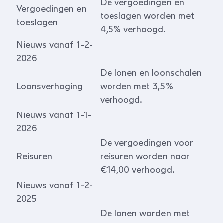
De vergoedingen en
Vergoedingen en
toeslagen worden met
toeslagen
4,5% verhoogd.
Nieuws vanaf 1-2-
2026
De lonen en loonschalen
Loonsverhoging
worden met 3,5%
verhoogd.
Nieuws vanaf 1-1-
2026
De vergoedingen voor
Reisuren
reisuren worden naar
€14,00 verhoogd.
Nieuws vanaf 1-2-
2025
De lonen worden met