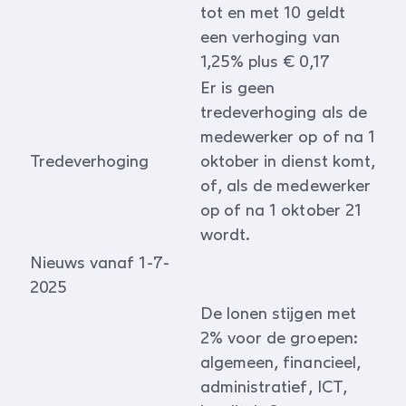
tot en met 10 geldt
een verhoging van
1,25% plus € 0,17
Er is geen
tredeverhoging als de
medewerker op of na 1
Tredeverhoging
oktober in dienst komt,
of, als de medewerker
op of na 1 oktober 21
wordt.
Nieuws vanaf 1-7-
2025
De lonen stijgen met
2% voor de groepen:
algemeen, financieel,
administratief, ICT,