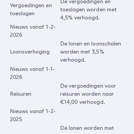
De vergoedingen en
Vergoedingen en
toeslagen worden met
toeslagen
4,5% verhoogd.
Nieuws vanaf 1-2-
2026
De lonen en loonschalen
Loonsverhoging
worden met 3,5%
verhoogd.
Nieuws vanaf 1-1-
2026
De vergoedingen voor
Reisuren
reisuren worden naar
€14,00 verhoogd.
Nieuws vanaf 1-2-
2025
De lonen worden met