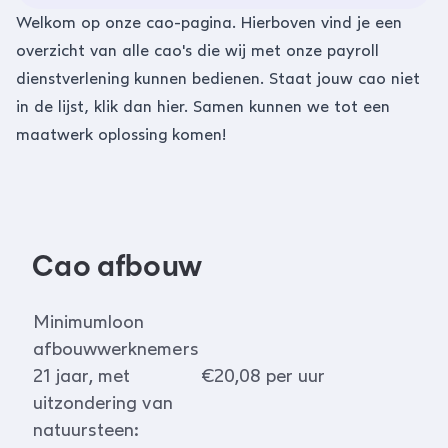
Welkom op onze cao-pagina. Hierboven vind je een
overzicht van alle cao's die wij met onze payroll
dienstverlening kunnen bedienen. Staat jouw cao niet
in de lijst, klik dan
hier
. Samen kunnen we tot een
maatwerk oplossing komen!
Cao afbouw
Minimumloon
afbouwwerknemers
21 jaar, met
€20,08 per uur
uitzondering van
natuursteen: