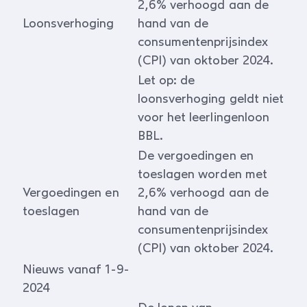
2,6% verhoogd aan de
Loonsverhoging
hand van de
consumentenprijsindex
(CPI) van oktober 2024.
Let op: de
loonsverhoging geldt niet
voor het leerlingenloon
BBL.
De vergoedingen en
toeslagen worden met
Vergoedingen en
2,6% verhoogd aan de
toeslagen
hand van de
consumentenprijsindex
(CPI) van oktober 2024.
Nieuws vanaf 1-9-
2024