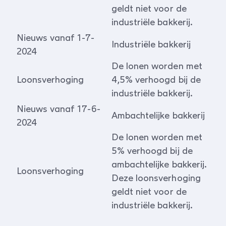
geldt niet voor de
industriële bakkerij.
Nieuws vanaf 1-7-
Industriële bakkerij
2024
De lonen worden met
Loonsverhoging
4,5% verhoogd bij de
industriële bakkerij.
Nieuws vanaf 17-6-
Ambachtelijke bakkerij
2024
De lonen worden met
5% verhoogd bij de
ambachtelijke bakkerij.
Loonsverhoging
Deze loonsverhoging
geldt niet voor de
industriële bakkerij.