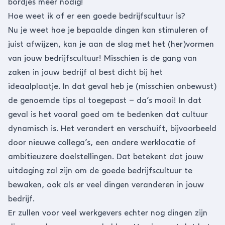
bordjes meer nodig!
Hoe weet ik of er een goede bedrijfscultuur is?
Nu je weet hoe je bepaalde dingen kan stimuleren of
juist afwijzen, kan je aan de slag met het (her)vormen
van jouw bedrijfscultuur! Misschien is de gang van
zaken in jouw bedrijf al best dicht bij het
ideaalplaatje. In dat geval heb je (misschien onbewust)
de genoemde tips al toegepast – da’s mooi! In dat
geval is het vooral goed om te bedenken dat cultuur
dynamisch is. Het verandert en verschuift, bijvoorbeeld
door nieuwe collega’s, een andere werklocatie of
ambitieuzere doelstellingen. Dat betekent dat jouw
uitdaging zal zijn om de goede bedrijfscultuur te
bewaken, ook als er veel dingen veranderen in jouw
bedrijf.
Er zullen voor veel werkgevers echter nog dingen zijn