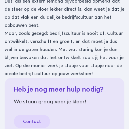
Dus: als een extern iemand bijvoorbeeld opmerkt dat
de sfeer op de vloer lekker direct is, dan weet je dat je
op dat vlak een duidelijke bedrijfscultuur aan het
opbouwen bent.
Maar, zoals gezegd: bedrijfscultuur is nooit af. Cultuur
ontwikkelt, verschuift en groeit, en dat moet je dus
wel in de gaten houden. Met wat sturing kan je dan
blijven bewaken dat het ontwikkelt zoals jij het voor je
ziet. Op die manier werk je stapje voor stapje naar de
ideale bedrijfscultuur op jouw werkvloer!
Heb je nog meer hulp nodig?
We staan graag voor je klaar!
Contact