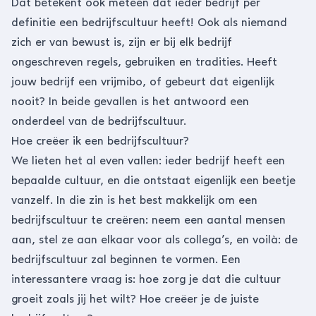
Dat betekent ook meteen dat ieder bedrijf per
definitie een bedrijfscultuur heeft! Ook als niemand
zich er van bewust is, zijn er bij elk bedrijf
ongeschreven regels, gebruiken en tradities. Heeft
jouw bedrijf een vrijmibo, of gebeurt dat eigenlijk
nooit? In beide gevallen is het antwoord een
onderdeel van de bedrijfscultuur.
Hoe creëer ik een bedrijfscultuur?
We lieten het al even vallen: ieder bedrijf heeft een
bepaalde cultuur, en die ontstaat eigenlijk een beetje
vanzelf. In die zin is het best makkelijk om een
bedrijfscultuur te creëren: neem een aantal mensen
aan, stel ze aan elkaar voor als collega’s, en voilà: de
bedrijfscultuur zal beginnen te vormen. Een
interessantere vraag is: hoe zorg je dat die cultuur
groeit zoals jij het wilt? Hoe creëer je de juiste