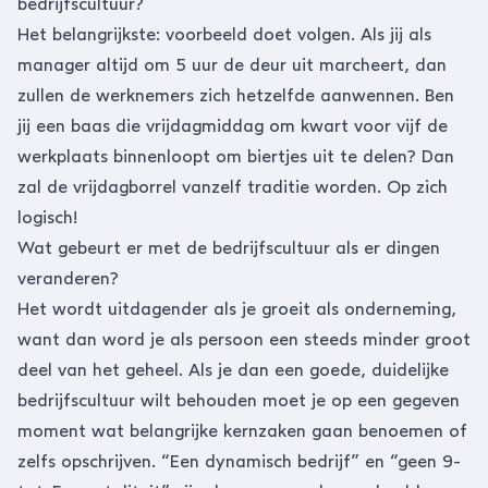
bedrijfscultuur?
Het belangrijkste: voorbeeld doet volgen. Als jij als
manager altijd om 5 uur de deur uit marcheert, dan
zullen de werknemers zich hetzelfde aanwennen. Ben
jij een baas die vrijdagmiddag om kwart voor vijf de
werkplaats binnenloopt om biertjes uit te delen? Dan
zal de vrijdagborrel vanzelf traditie worden. Op zich
logisch!
Wat gebeurt er met de bedrijfscultuur als er dingen
veranderen?
Het wordt uitdagender als je groeit als onderneming,
want dan word je als persoon een steeds minder groot
deel van het geheel. Als je dan een goede, duidelijke
bedrijfscultuur wilt behouden moet je op een gegeven
moment wat belangrijke kernzaken gaan benoemen of
zelfs opschrijven. “Een dynamisch bedrijf” en “geen 9-