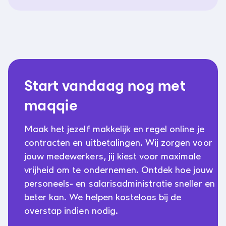
Start vandaag nog met
maqqie
Maak het jezelf makkelijk en regel online je
contracten en uitbetalingen. Wij zorgen voor
jouw medewerkers, jij kiest voor maximale
vrijheid om te ondernemen. Ontdek hoe jouw
personeels- en salarisadministratie sneller en
beter kan. We helpen kosteloos bij de
overstap indien nodig.