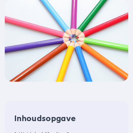
Inhoudsopgave