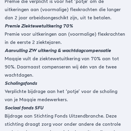
Premie die verplicht is voor het ‘potje’ om de
uitkeringen aan (voormalige) flexkrachten die langer
dan 2 jaar arbeidsongeschikt zijn, uit te betalen.
Premie Ziektewetuitkering 70%
Premie voor uitkeringen aan (voormalige) flexkrachten
in de eerste 2 ziektejaren.
Aanvulling ZW uitkering & wachtdagcompensatie
Maqqie vult de ziektewetuitkering van 70% aan tot
90%. Daarnaast compenseren wij één van de twee
wachtdagen.
Scholingsfonds
Verplichte bijdrage aan het ‘potje’ voor de scholing
van je Maqqie medewerkers.
Sociaal fonds SFU
Bijdrage aan Stichting Fonds Uitzendbranche. Deze
stichting draagt zorg voor onder andere de controle