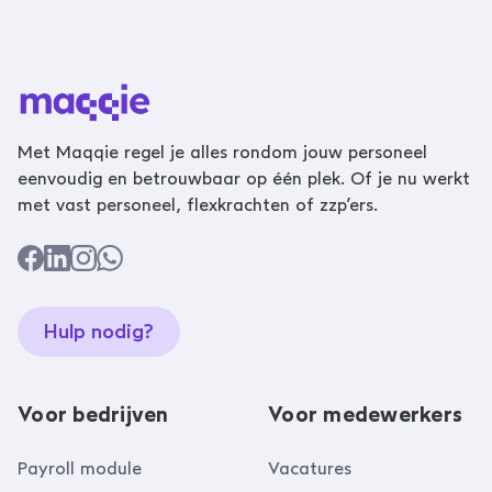
Met Maqqie regel je alles rondom jouw personeel
eenvoudig en betrouwbaar op één plek. Of je nu werkt
met vast personeel, flexkrachten of zzp’ers.
Hulp nodig?
Voor bedrijven
Voor medewerkers
Payroll module
Vacatures