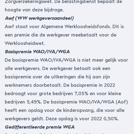
Zorgverzekeringswet. De belastingdienst bepaalt de
hoogte van deze bijdrage.
Awf (WW werkgeversaandeel)
Awf staat voor Algemene Werkloosheidsfonds. Dit is
een premie die de werkgever meebetaalt voor de
Werkloosheidwet.
Basispremie WAO/IVA/WGA
De basispremie WAO/IVA/WGA is niet meer gelijk voor
alle werkgevers. De werkgever betaalt ook een
basispremie over de uitkeringen die hij aan zijn
werknemers doorbetaalt. De basispremie in 2022
bedraagt voor grote bedrijven 7,05% en voor kleine
bedrijven 5,49%. De basispremie WAO/IVA/WGA (Aof)
heeft een opslag voor de kinderopvang, die voor alle
werkgevers geldt. Deze opslag is voor 2022 0,50%.
Gedifferentieerde premie WGA