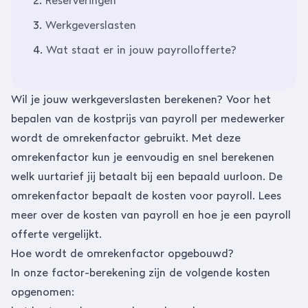
2.
Reserveringen
3.
Werkgeverslasten
4.
Wat staat er in jouw payrollofferte?
Wil je jouw werkgeverslasten berekenen? Voor het
bepalen van de kostprijs van payroll per medewerker
wordt de omrekenfactor gebruikt. Met deze
omrekenfactor kun je eenvoudig en snel berekenen
welk uurtarief jij betaalt bij een bepaald uurloon. De
omrekenfactor bepaalt de kosten voor payroll.
Lees
meer over de kosten van payroll en hoe je een payroll
offerte vergelijkt.
Hoe wordt de omrekenfactor opgebouwd?
In onze factor-berekening zijn de volgende kosten
opgenomen: