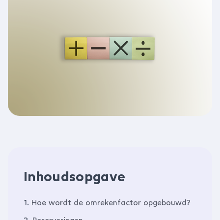
Inhoudsopgave
1.
Hoe wordt de omrekenfactor opgebouwd?