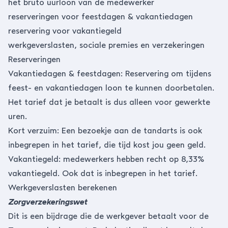
het bruto uurloon van de medewerker
reserveringen voor feestdagen & vakantiedagen
reservering voor vakantiegeld
werkgeverslasten, sociale premies en verzekeringen
Reserveringen
Vakantiedagen & feestdagen: Reservering om tijdens
feest- en vakantiedagen loon te kunnen doorbetalen.
Het tarief dat je betaalt is dus alleen voor gewerkte
uren.
Kort verzuim: Een bezoekje aan de tandarts is ook
inbegrepen in het tarief, die tijd kost jou geen geld.
Vakantiegeld: medewerkers hebben recht op 8,33%
vakantiegeld. Ook dat is inbegrepen in het tarief.
Werkgeverslasten berekenen
Zorgverzekeringswet
Dit is een bijdrage die de werkgever betaalt voor de