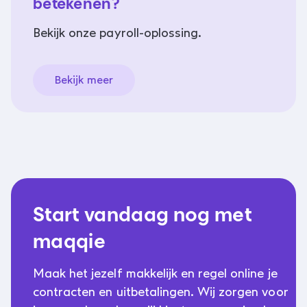
betekenen?
Bekijk onze payroll-oplossing.
Bekijk meer
Start vandaag nog met
maqqie
Maak het jezelf makkelijk en regel online je
contracten en uitbetalingen. Wij zorgen voor