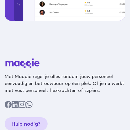
Met Maqqie regel je alles rondom jouw personeel
eenvoudig en betrouwbaar op één plek. Of je nu werkt
met vast personeel, flexkrachten of zzp’ers.
Hulp nodig?