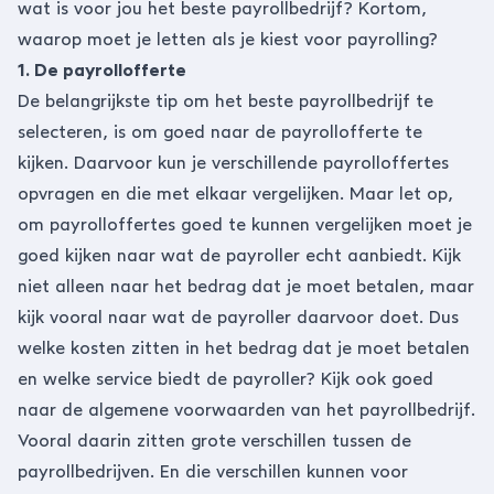
wat is voor jou het beste payrollbedrijf? Kortom,
waarop moet je letten als je kiest voor payrolling?
1. De payrollofferte
De belangrijkste tip om het beste payrollbedrijf te
selecteren, is om goed naar de payrollofferte te
kijken. Daarvoor kun je verschillende payrolloffertes
opvragen en die met elkaar vergelijken. Maar let op,
om payrolloffertes goed te kunnen vergelijken moet je
goed kijken naar wat de payroller echt aanbiedt. Kijk
niet alleen naar het bedrag dat je moet betalen, maar
kijk vooral naar wat de payroller daarvoor doet. Dus
welke kosten zitten in het bedrag dat je moet betalen
en welke service biedt de payroller? Kijk ook goed
naar de algemene voorwaarden van het payrollbedrijf.
Vooral daarin zitten grote verschillen tussen de
payrollbedrijven. En die verschillen kunnen voor