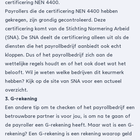
certificering NEN 4400
.
Payrollers die de certificering NEN 4400 hebben
gekregen, zijn grondig gecontroleerd. Deze
certificering komt van de Stichting Normering Arbeid
(SNA). De SNA deelt de certificering alleen uit als de
diensten die het payrollbedrijf aanbiedt ook echt
kloppen. Dus of het payrollbedrijf zich aan de
wettelijke regels houdt en of het ook doet wat het
belooft. Wil je weten welke bedrijven dit keurmerk
hebben? Kijk op de site van SNA voor een actueel
overzicht.
3. G-rekening
Een andere tip om te checken of het payrollbedrijf een
betrouwbare partner is voor jou, is om na te gaan of
de payroller een G-rekening heeft. Maar wat is een G-
rekening? Een G-rekening is een rekening waarop geld