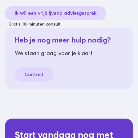
Ik wil een vrijblijvend adviesgesprek
Gratis 10-minuten consult
Heb je nog meer hulp nodig?
We staan graag voor je klaar!
Contact
Start vandaag nog met