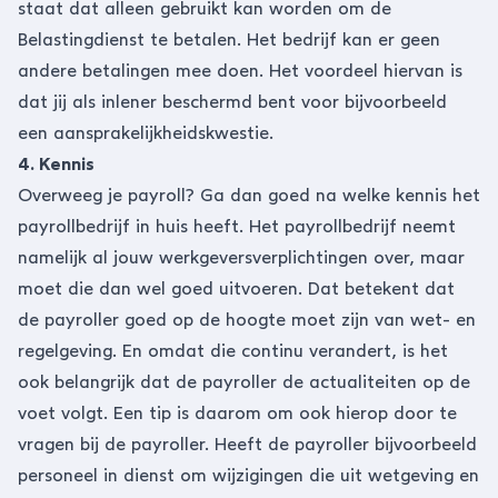
staat dat alleen gebruikt kan worden om de
Belastingdienst te betalen. Het bedrijf kan er geen
andere betalingen mee doen. Het voordeel hiervan is
dat jij als inlener beschermd bent voor bijvoorbeeld
een aansprakelijkheidskwestie.
4. Kennis
Overweeg je
payroll?
Ga dan goed na welke kennis het
payrollbedrijf in huis heeft. Het payrollbedrijf neemt
namelijk al jouw werkgeversverplichtingen over, maar
moet die dan wel goed uitvoeren. Dat betekent dat
de payroller goed op de hoogte moet zijn van wet- en
regelgeving. En omdat die continu verandert, is het
ook belangrijk dat de payroller de actualiteiten op de
voet volgt. Een tip is daarom om ook hierop door te
vragen bij de payroller. Heeft de payroller bijvoorbeeld
personeel in dienst om wijzigingen die uit wetgeving en