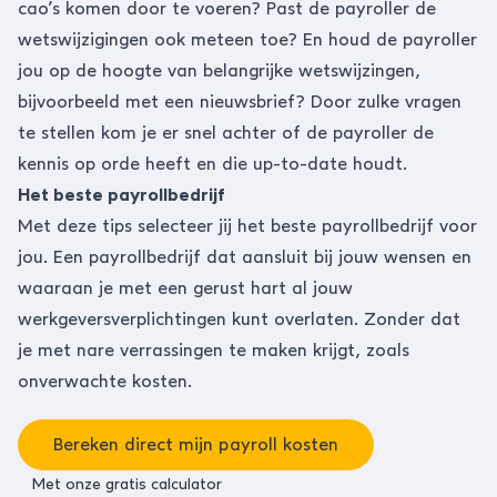
cao’s komen door te voeren? Past de payroller de
wetswijzigingen ook meteen toe? En houd de payroller
jou op de hoogte van belangrijke wetswijzingen,
bijvoorbeeld met een nieuwsbrief? Door zulke vragen
te stellen kom je er snel achter of de payroller de
kennis op orde heeft en die up-to-date houdt.
Het beste payrollbedrijf
Met deze tips selecteer jij het beste payrollbedrijf voor
jou. Een payrollbedrijf dat aansluit bij jouw wensen en
waaraan je met een gerust hart al jouw
werkgeversverplichtingen kunt overlaten. Zonder dat
je met nare verrassingen te maken krijgt, zoals
onverwachte kosten.
Bereken direct mijn payroll kosten
Met onze gratis calculator