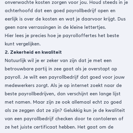
onverwachte kosten zorgen voor jou. Houd steeds in je
achterhoofd dat een goed payrollbedrijf open en
eerlijk is over de kosten en wat je daarvoor krijgt. Dus
geen nare verrassingen in de kleine lettertjes.
Hier lees je precies hoe je
payrolloffertes het beste
kunt vergelijken
.
2. Zekerheid en kwaliteit
Natuurlijk wil je er zeker van zijn dat je met een
betrouwbare partij in zee gaat als je overstapt op
payroll. Je wilt een payrollbedrijf dat goed voor jouw
medewerkers zorgt. Als je op internet zoekt naar de
beste payrollbedrijven, dan verschijnt een lange lijst
met namen. Maar zijn ze ook allemaal echt zo goed
als ze zeggen dat ze zijn? Gelukkig kun je de kwaliteit
van een payrollbedrijf checken door te contoleren of
ze het juiste certificaat hebben. Het gaat om de