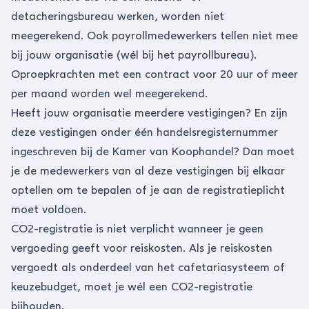
detacheringsbureau werken, worden niet
meegerekend. Ook
payrollmedewerkers
tellen niet mee
bij jouw organisatie (wél bij het payrollbureau).
Oproepkrachten met een contract voor 20 uur of meer
per maand worden wel meegerekend.
Heeft jouw organisatie meerdere vestigingen? En zijn
deze vestigingen onder één handelsregisternummer
ingeschreven bij de Kamer van Koophandel? Dan moet
je de medewerkers van al deze vestigingen bij elkaar
optellen om te bepalen of je aan de registratieplicht
moet voldoen.
CO2-registratie is niet verplicht wanneer je geen
vergoeding geeft voor reiskosten. Als je reiskosten
vergoedt als onderdeel van het cafetariasysteem of
keuzebudget, moet je wél een CO2-registratie
bijhouden.