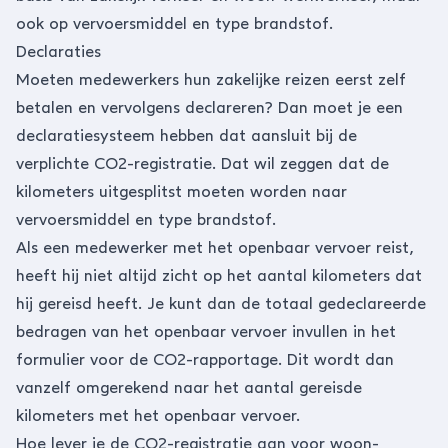
ook op vervoersmiddel en type brandstof.
Declaraties
Moeten medewerkers hun zakelijke reizen eerst zelf
betalen en vervolgens declareren? Dan moet je een
declaratiesysteem hebben dat aansluit bij de
verplichte CO2-registratie. Dat wil zeggen dat de
kilometers uitgesplitst moeten worden naar
vervoersmiddel en type brandstof.
Als een medewerker met het openbaar vervoer reist,
heeft hij niet altijd zicht op het aantal kilometers dat
hij gereisd heeft. Je kunt dan de totaal gedeclareerde
bedragen van het openbaar vervoer invullen in het
formulier voor de CO2-rapportage. Dit wordt dan
vanzelf omgerekend naar het aantal gereisde
kilometers met het openbaar vervoer.
Hoe lever je de CO2-registratie aan voor woon-