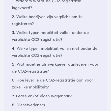
1.
Waarom wordt de CO2-registratie
ingevoerd?
2.
Welke bedrijven zijn verplicht om te
registreren?
3.
Welke typen mobiliteit vallen onder de
verplichte CO2-registratie?
4.
Welke typen mobiliteit vallen niet onder de
verplichte CO2-registratie?
5.
Wat moet je als werkgever aanleveren voor
de CO2-registratie?
6.
Hoe lever je de CO2-registratie aan voor
zakelijke mobiliteit?
7.
Lease en/of eigen wagenpark
8.
Dienstverleners