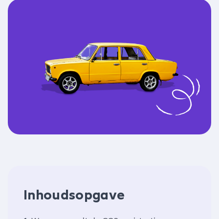
Inhoudsopgave