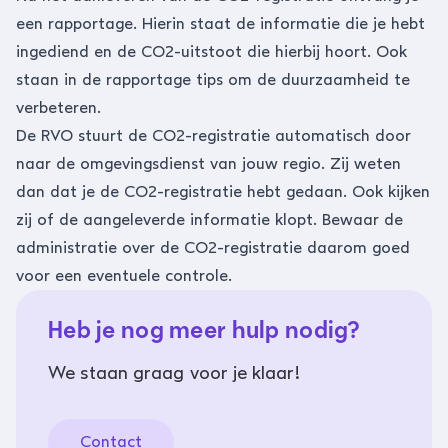
een rapportage. Hierin staat de informatie die je hebt
ingediend en de CO2-uitstoot die hierbij hoort. Ook
staan in de rapportage tips om de duurzaamheid te
verbeteren.
De RVO stuurt de CO2-registratie automatisch door
naar de omgevingsdienst van jouw regio. Zij weten
dan dat je de CO2-registratie hebt gedaan. Ook kijken
zij of de aangeleverde informatie klopt. Bewaar de
administratie over de CO2-registratie daarom goed
voor een eventuele controle.
Heb je nog meer hulp nodig?
We staan graag voor je klaar!
Contact