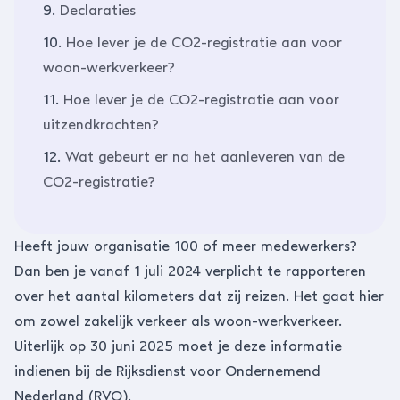
9.
Declaraties
10.
Hoe lever je de CO2-registratie aan voor
woon-werkverkeer?
11.
Hoe lever je de CO2-registratie aan voor
uitzendkrachten?
12.
Wat gebeurt er na het aanleveren van de
CO2-registratie?
Heeft jouw organisatie 100 of meer medewerkers?
Dan ben je vanaf 1 juli 2024 verplicht te rapporteren
over het aantal kilometers dat zij reizen. Het gaat hier
om zowel zakelijk verkeer als woon-werkverkeer.
Uiterlijk op 30 juni 2025 moet je deze informatie
indienen bij
de Rijksdienst voor Ondernemend
Nederland (RVO).