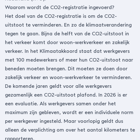
Waarom wordt de CO2-registratie ingevoerd?
Het doel van de CO2-registratie is om de CO2-
uitstoot te verminderen. En zo de klimaatverandering
tegen te gaan. Bijna de helft van de CO2-uitstoot in
het verkeer komt door woon-werkverkeer en zakelijk
verkeer. In het Klimaatakkoord staat dat werkgevers
met 100 medewerkers of meer hun CO2-uitstoot naar
beneden moeten brengen. Dit moeten ze doen door
zakelijk verkeer en woon-werkverkeer te verminderen.
De komende jaren geldt voor alle werkgevers
gezamenlijk een CO2-uitstoot plafond. In 2026 is er
een evaluatie. Als werkgevers samen onder het
maximum zijn gebleven, wordt er een individuele norm
per werkgever ingesteld. Maar voorlopig geldt dus
alleen de verplichting om over het aantal kilometers te
rapporteren.