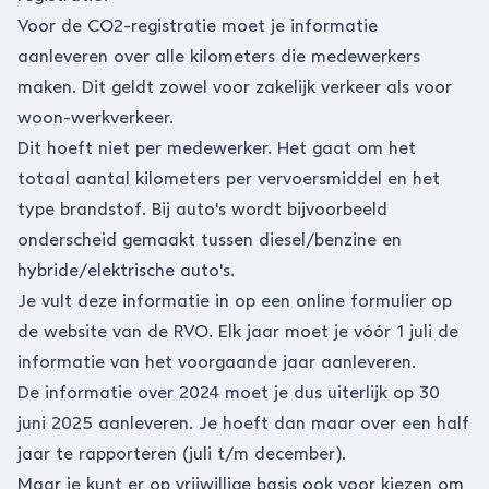
Voor de CO2-registratie moet je informatie
aanleveren over alle kilometers die medewerkers
maken. Dit geldt zowel voor zakelijk verkeer als voor
woon-werkverkeer.
Dit hoeft niet per medewerker. Het gaat om het
totaal aantal kilometers per vervoersmiddel en het
type brandstof. Bij auto's wordt bijvoorbeeld
onderscheid gemaakt tussen diesel/benzine en
hybride/elektrische auto's.
Je vult deze informatie in op een online formulier op
de
website van de RVO
. Elk jaar moet je vóór 1 juli de
informatie van het voorgaande jaar aanleveren.
De informatie over 2024 moet je dus uiterlijk op 30
juni 2025 aanleveren. Je hoeft dan maar over een half
jaar te rapporteren (juli t/m december).
Maar je kunt er op vrijwillige basis ook voor kiezen om