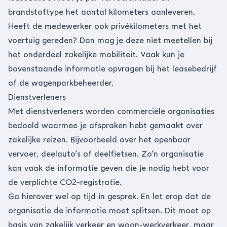
brandstoftype het aantal kilometers aanleveren.
Heeft de medewerker ook privékilometers met het
voertuig gereden? Dan mag je deze niet meetellen bij
het onderdeel zakelijke mobiliteit. Vaak kun je
bovenstaande informatie opvragen bij het leasebedrijf
of de wagenparkbeheerder.
Dienstverleners
Met dienstverleners worden commerciële organisaties
bedoeld waarmee je afspraken hebt gemaakt over
zakelijke reizen. Bijvoorbeeld over het openbaar
vervoer, deelauto’s of deelfietsen. Zo’n organisatie
kan vaak de informatie geven die je nodig hebt voor
de verplichte CO2-registratie.
Ga hierover wel op tijd in gesprek. En let erop dat de
organisatie de informatie moet splitsen. Dit moet op
basis van zakelijk verkeer en woon-werkverkeer, maar