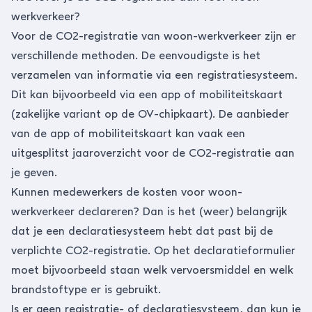
werkverkeer?
Voor de CO2-registratie van woon-werkverkeer zijn er
verschillende methoden. De eenvoudigste is het
verzamelen van informatie via een registratiesysteem.
Dit kan bijvoorbeeld via een app of mobiliteitskaart
(zakelijke variant op de OV-chipkaart). De aanbieder
van de app of mobiliteitskaart kan vaak een
uitgesplitst jaaroverzicht voor de CO2-registratie aan
je geven.
Kunnen medewerkers de kosten voor woon-
werkverkeer declareren? Dan is het (weer) belangrijk
dat je een declaratiesysteem hebt dat past bij de
verplichte CO2-registratie. Op het declaratieformulier
moet bijvoorbeeld staan welk vervoersmiddel en welk
brandstoftype er is gebruikt.
Is er geen registratie- of declaratiesysteem, dan kun je