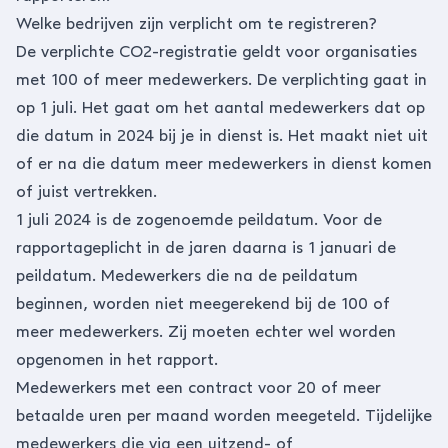
Welke bedrijven zijn verplicht om te registreren?
De verplichte CO2-registratie geldt voor organisaties
met 100 of meer medewerkers. De verplichting gaat in
op 1 juli. Het gaat om het aantal medewerkers dat op
die datum in 2024 bij je in dienst is. Het maakt niet uit
of er na die datum meer medewerkers in dienst komen
of juist vertrekken.
1 juli 2024 is de zogenoemde peildatum. Voor de
rapportageplicht in de jaren daarna is 1 januari de
peildatum. Medewerkers die na de peildatum
beginnen, worden niet meegerekend bij de 100 of
meer medewerkers. Zij moeten echter wel worden
opgenomen in het rapport.
Medewerkers met een
contract
voor 20 of meer
betaalde uren per maand worden meegeteld. Tijdelijke
medewerkers die via een uitzend- of