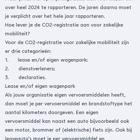
over heel 2024 te rapporteren. De jaren daarna moet
je verplicht over het hele jaar rapporteren.
Hoe lever je de CO2-registratie aan voor zakelijke
mobiliteit?
Voor de CO2-registratie voor zakelijke mobiliteit zijn
er drie categorieën:
1. lease en/of eigen wagenpark;
2. dienstverleners;
3. declaraties.
Lease en/of eigen wagenpark
Als jouw organisatie eigen vervoersmiddelen heeft,
dan moet je per vervoersmiddel en brandstoftype het
aantal kilometers doorgeven. Een eigen
vervoersmiddel kan naast een auto bijvoorbeeld ook
een motor, brommer of (elektrische) fiets zijn. Ook bij
leaseauto’s moet je per vervoersmiddel en