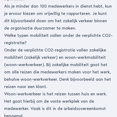
Als je minder dan 100 medewerkers in dienst hebt, kun
je ervoor kiezen om vrijwillig te rapporteren. Je kunt
dit bijvoorbeeld doen om het zakelijk verkeer binnen
de organisatie duurzamer te maken.
Welke typen mobiliteit vallen onder de verplichte CO2-
registratie?
Onder de verplichte CO2-registratie vallen zakelijke
mobiliteit (zakelijk verkeer) en woon-werkmobiliteit
(woon-werkverkeer). Bij zakelijke mobiliteit gaat het
om alle reizen die medewerkers maken voor het werk,
behalve woon-werkverkeer. Denk bijvoorbeeld aan het
reizen naar een klant.
Woon-werkverkeer is het reizen tussen huis en werk.
Het gaat hierbij om de vaste werkplek van de
medewerker. Vaak is dit in de arbeidsovereenkomst
benoemd.