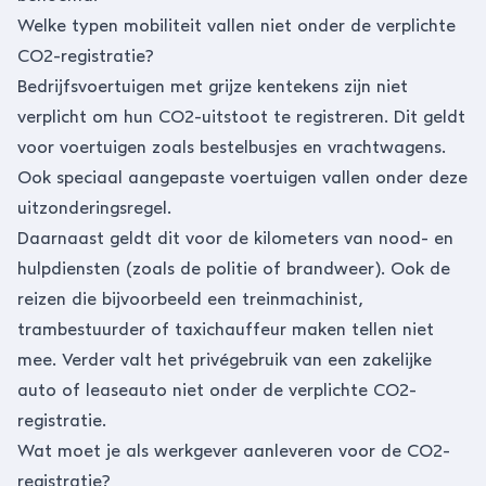
Welke typen mobiliteit vallen niet onder de verplichte
CO2-registratie?
Bedrijfsvoertuigen met grijze kentekens zijn niet
verplicht om hun CO2-uitstoot te registreren. Dit geldt
voor voertuigen zoals bestelbusjes en vrachtwagens.
Ook speciaal aangepaste voertuigen vallen onder deze
uitzonderingsregel.
Daarnaast geldt dit voor de kilometers van nood- en
hulpdiensten (zoals de politie of brandweer). Ook de
reizen die bijvoorbeeld een treinmachinist,
trambestuurder of taxichauffeur maken tellen niet
mee. Verder valt het privégebruik van een zakelijke
auto of leaseauto niet onder de verplichte CO2-
registratie.
Wat moet je als werkgever aanleveren voor de CO2-
registratie?