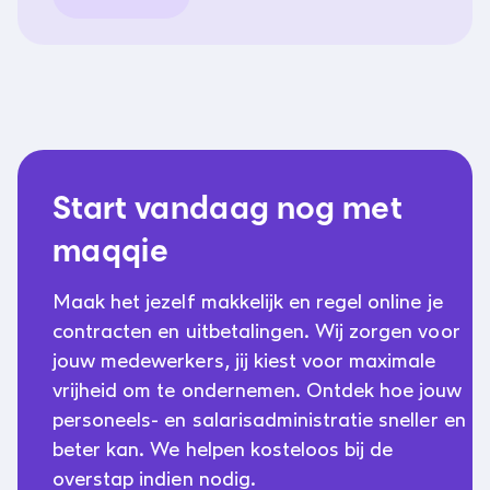
Start vandaag nog met
maqqie
Maak het jezelf makkelijk en regel online je
contracten en uitbetalingen. Wij zorgen voor
jouw medewerkers, jij kiest voor maximale
vrijheid om te ondernemen. Ontdek hoe jouw
personeels- en salarisadministratie sneller en
beter kan. We helpen kosteloos bij de
overstap indien nodig.