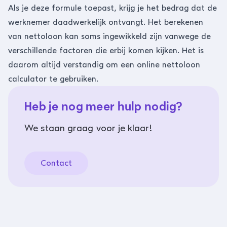
Als je deze formule toepast, krijg je het bedrag dat de
werknemer daadwerkelijk ontvangt. Het berekenen
van nettoloon kan soms ingewikkeld zijn vanwege de
verschillende factoren die erbij komen kijken. Het is
daarom altijd verstandig om een online nettoloon
calculator te gebruiken.
Heb je nog meer hulp nodig?
We staan graag voor je klaar!
Contact