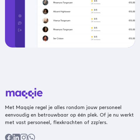
Met Maqqie regel je alles rondom jouw personeel
eenvoudig en betrouwbaar op één plek. Of je nu werkt
met vast personeel, flexkrachten of zzp’ers.