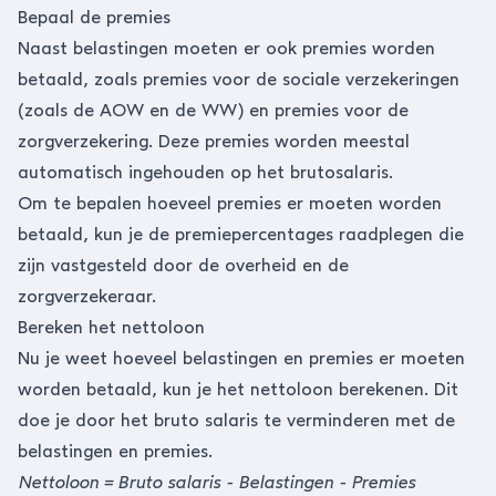
Bepaal de premies
Naast belastingen moeten er ook premies worden
betaald, zoals premies voor de sociale verzekeringen
(zoals de AOW en de WW) en premies voor de
zorgverzekering. Deze premies worden meestal
automatisch ingehouden op het brutosalaris.
Om te bepalen hoeveel premies er moeten worden
betaald, kun je
de premiepercentages
raadplegen die
zijn vastgesteld door de overheid en de
zorgverzekeraar.
Bereken het nettoloon
Nu je weet hoeveel belastingen en premies er moeten
worden betaald, kun je het nettoloon berekenen. Dit
doe je door het bruto salaris te verminderen met de
belastingen en premies.
Nettoloon = Bruto salaris - Belastingen - Premies