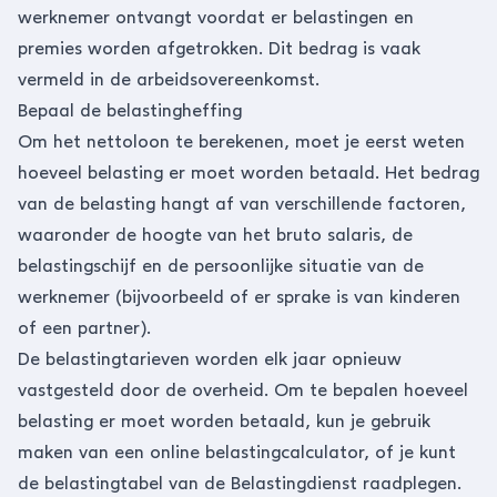
werknemer ontvangt voordat er belastingen en
premies worden afgetrokken. Dit bedrag is vaak
vermeld in de arbeidsovereenkomst.
Bepaal de belastingheffing
Om het nettoloon te berekenen, moet je eerst weten
hoeveel belasting er moet worden betaald. Het bedrag
van de belasting hangt af van verschillende factoren,
waaronder de hoogte van het bruto salaris,
de
belastingschijf
en de persoonlijke situatie van de
werknemer (bijvoorbeeld of er sprake is van kinderen
of een partner).
De belastingtarieven worden elk jaar opnieuw
vastgesteld door de overheid. Om te bepalen hoeveel
belasting er moet worden betaald, kun je gebruik
maken van
een online belastingcalculator
, of je kunt
de belastingtabel
van de Belastingdienst raadplegen.