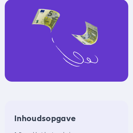
Inhoudsopgave