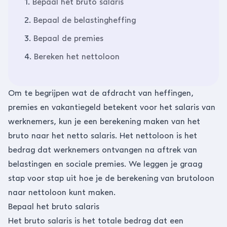
1.
Bepaal het bruto salaris
2.
Bepaal de belastingheffing
3.
Bepaal de premies
4.
Bereken het nettoloon
Om te begrijpen wat de afdracht van heffingen,
premies en vakantiegeld betekent voor het salaris van
werknemers, kun je een berekening maken van het
bruto naar het netto salaris. Het nettoloon is het
bedrag dat werknemers ontvangen na aftrek van
belastingen en sociale premies. We leggen je graag
stap voor stap uit hoe je de berekening van brutoloon
naar nettoloon kunt maken.
Bepaal het bruto salaris
Het bruto salaris is het totale bedrag dat een