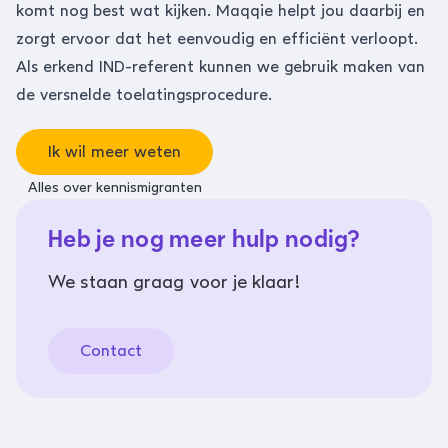
komt nog best wat kijken. Maqqie helpt jou daarbij en
zorgt ervoor dat het eenvoudig en efficiënt verloopt.
Als erkend IND-referent kunnen we gebruik maken van
de versnelde toelatingsprocedure.
Ik wil meer weten
Alles over kennismigranten
Heb je nog meer hulp nodig?
We staan graag voor je klaar!
Contact