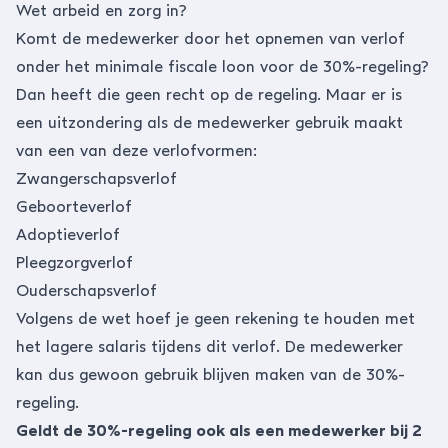
Wet arbeid en zorg in?
Komt de medewerker door het opnemen van verlof
onder het minimale fiscale loon voor de 30%-regeling?
Dan heeft die geen recht op de regeling. Maar er is
een uitzondering als de medewerker gebruik maakt
van een van deze verlofvormen:
Zwangerschapsverlof
Geboorteverlof
Adoptieverlof
Pleegzorgverlof
Ouderschapsverlof
Volgens de wet hoef je geen rekening te houden met
het lagere salaris tijdens dit verlof. De medewerker
kan dus gewoon gebruik blijven maken van de 30%-
regeling.
Geldt de 30%-regeling ook als een medewerker bij 2