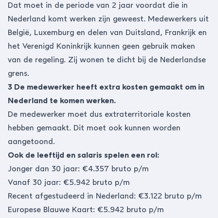
Dat moet in de periode van 2 jaar voordat die in
Nederland komt werken zijn geweest. Medewerkers uit
België, Luxemburg en delen van Duitsland, Frankrijk en
het Verenigd Koninkrijk kunnen geen gebruik maken
van de regeling. Zij wonen te dicht bij de Nederlandse
grens.
3 De medewerker heeft extra kosten gemaakt om in
Nederland te komen werken.
De medewerker moet dus extraterritoriale kosten
hebben gemaakt. Dit moet ook kunnen worden
aangetoond.
Ook de leeftijd en salaris spelen een rol:
Jonger dan 30 jaar: €4.357 bruto p/m
Vanaf 30 jaar: €5.942 bruto p/m
Recent afgestudeerd in Nederland: €3.122 bruto p/m
Europese Blauwe Kaart: €5.942 bruto p/m