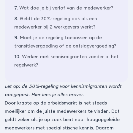
7.
Wat doe je bij verlof van de medewerker?
8.
Geldt de 30%-regeling ook als een
medewerker bij 2 werkgevers werkt?
9.
Moet je de regeling toepassen op de
transitievergoeding of de ontslagvergoeding?
10.
Werken met kennismigranten zonder al het
regelwerk?
Let op: de 30%-regeling voor kennismigranten wordt
aangepast.
Hier
lees je alles erover.
Door krapte op de arbeidsmarkt is het steeds
moeilijker om de juiste medewerkers te vinden. Dat
geldt zeker als je op zoek bent naar hoogopgeleide
medewerkers met specialistische kennis. Daarom