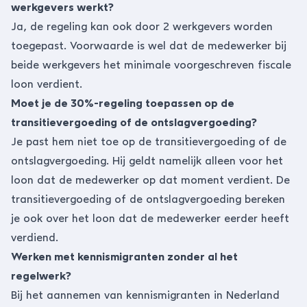
werkgevers werkt?
Ja, de regeling kan ook door 2 werkgevers worden
toegepast. Voorwaarde is wel dat de medewerker bij
beide werkgevers het minimale voorgeschreven fiscale
loon verdient.
Moet je de 30%-regeling toepassen op de
transitievergoeding of de ontslagvergoeding?
Je past hem niet toe op de transitievergoeding of de
ontslagvergoeding. Hij geldt namelijk alleen voor het
loon dat de medewerker op dat moment verdient. De
transitievergoeding of de ontslagvergoeding bereken
je ook over het loon dat de medewerker eerder heeft
verdiend.
Werken met kennismigranten zonder al het
regelwerk?
Bij het aannemen van kennismigranten in Nederland