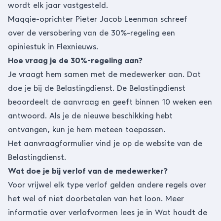
wordt elk jaar vastgesteld.
Maqqie-oprichter
Pieter Jacob Leenman
schreef
over
de versobering van de 30%-regeling een
opiniestuk in Flexnieuws.
Hoe vraag je de 30%-regeling aan?
Je vraagt hem samen met de medewerker aan. Dat
doe je bij de Belastingdienst. De Belastingdienst
beoordeelt de aanvraag en geeft binnen 10 weken een
antwoord. Als je de nieuwe beschikking hebt
ontvangen, kun je hem meteen toepassen.
Het aanvraagformulier vind je op de
website van de
Belastingdienst
.
Wat doe je bij verlof van de medewerker?
Voor vrijwel elk type verlof gelden andere regels over
het wel of niet doorbetalen van het loon. Meer
informatie over verlofvormen lees je in
Wat houdt de