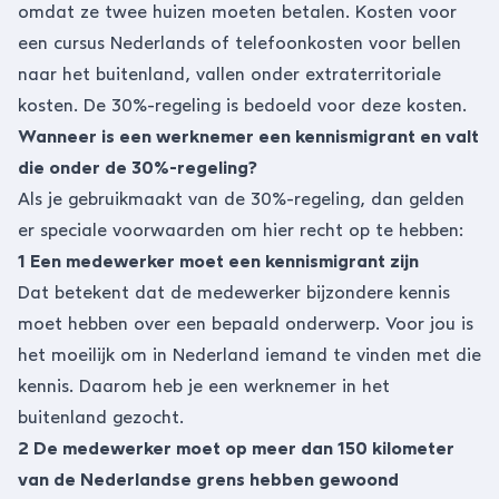
omdat ze twee huizen moeten betalen. Kosten voor
een cursus Nederlands of telefoonkosten voor bellen
naar het buitenland, vallen onder extraterritoriale
kosten. De 30%-regeling is bedoeld voor deze kosten.
Wanneer is een werknemer een kennismigrant en valt
die onder de 30%-regeling?
Als je gebruikmaakt van de 30%-regeling, dan gelden
er speciale voorwaarden om hier recht op te hebben:
1 Een medewerker moet een kennismigrant zijn
Dat betekent dat de medewerker bijzondere kennis
moet hebben over een bepaald onderwerp. Voor jou is
het moeilijk om in Nederland iemand te vinden met die
kennis. Daarom heb je een werknemer in het
buitenland gezocht.
2 De medewerker moet op meer dan 150 kilometer
van de Nederlandse grens hebben gewoond