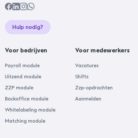
Hulp nodig?
Voor bedrijven
Voor medewerkers
Payroll module
Vacatures
Uitzend module
Shifts
ZZP module
Zzp-opdrachten
Backoffice module
Aanmelden
Whitelabeling module
Matching module