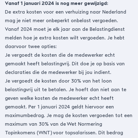
Vanaf 1 januari 2024 is nog meer gewijzigd:
De extra kosten voor een verhuizing naar Nederland
mag je niet meer onbeperkt onbelast vergoeden.
Vanaf 2024 moet je elk jaar aan de Belastingdienst
melden hoe je extra kosten wilt vergoeden. Je hebt
daarvoor twee opties:
Je vergoedt de kosten die de medewerker echt
gemaakt heeft belastingvrij. Dit doe je op basis van
declaraties die de medewerker bij jou indient.
Je vergoedt de kosten door 30% van het loon
belastingvrij uit te betalen. Je hoeft dan niet aan te
geven welke kosten de medewerker echt heeft
gemaakt. Per 1 januari 2024 geldt hiervoor een
maximumbedrag. Je mag de kosten vergoeden tot een
maximum van 30% van de
Wet Normering
Topinkomens (WNT)
voor topsalarissen. Dit bedrag