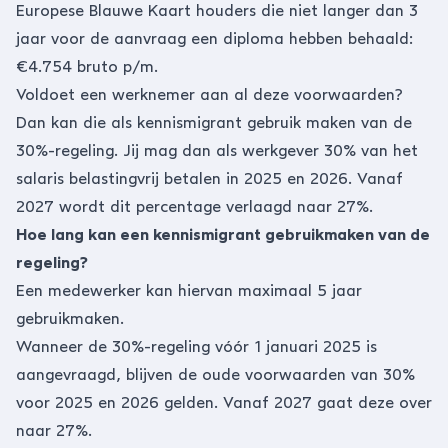
Europese Blauwe Kaart houders die niet langer dan 3
jaar voor de aanvraag een diploma hebben behaald:
€4.754 bruto p/m.
Voldoet een werknemer aan al deze voorwaarden?
Dan kan die als kennismigrant gebruik maken van de
30%-regeling. Jij mag dan als werkgever 30% van het
salaris belastingvrij betalen in 2025 en 2026. Vanaf
2027 wordt dit percentage verlaagd naar 27%.
Hoe lang kan een kennismigrant gebruikmaken van de
regeling?
Een medewerker kan hiervan maximaal 5 jaar
gebruikmaken.
Wanneer de 30%-regeling vóór 1 januari 2025 is
aangevraagd, blijven de oude voorwaarden van 30%
voor 2025 en 2026 gelden. Vanaf 2027 gaat deze over
naar 27%.