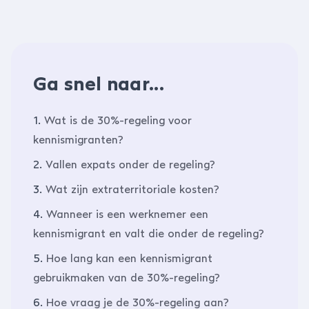
Ga snel naar...
1.
Wat is de 30%-regeling voor
kennismigranten?
2.
Vallen expats onder de regeling?
3.
Wat zijn extraterritoriale kosten?
4.
Wanneer is een werknemer een
kennismigrant en valt die onder de regeling?
5.
Hoe lang kan een kennismigrant
gebruikmaken van de 30%-regeling?
6.
Hoe vraag je de 30%-regeling aan?