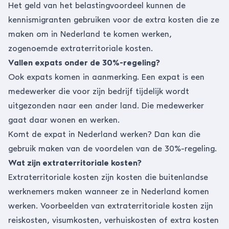
Het geld van het belastingvoordeel kunnen de
kennismigranten gebruiken voor de extra kosten die ze
maken om in Nederland te komen werken,
zogenoemde extraterritoriale kosten.
Vallen expats onder de 30%-regeling?
Ook expats komen in aanmerking. Een expat is een
medewerker die voor zijn bedrijf tijdelijk wordt
uitgezonden naar een ander land. Die medewerker
gaat daar wonen en werken.
Komt de expat in Nederland werken? Dan kan die
gebruik maken van de voordelen van de 30%-regeling.
Wat zijn extraterritoriale kosten?
Extraterritoriale kosten zijn kosten die buitenlandse
werknemers maken wanneer ze in Nederland komen
werken. Voorbeelden van extraterritoriale kosten zijn
reiskosten, visumkosten, verhuiskosten of extra kosten