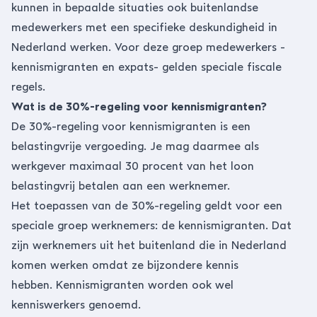
kunnen in bepaalde situaties ook buitenlandse
medewerkers met een specifieke deskundigheid in
Nederland werken. Voor deze groep medewerkers -
kennismigranten en expats- gelden speciale fiscale
regels.
Wat is de 30%-regeling voor kennismigranten?
De 30%-regeling voor kennismigranten is een
belastingvrije vergoeding. Je mag daarmee als
werkgever maximaal 30 procent van het loon
belastingvrij betalen aan een werknemer.
Het toepassen van de 30%-regeling geldt voor een
speciale groep werknemers: de kennismigranten. Dat
zijn werknemers uit het buitenland die in Nederland
komen werken omdat ze bijzondere kennis
hebben.
Kennismigranten
worden ook wel
kenniswerkers genoemd.