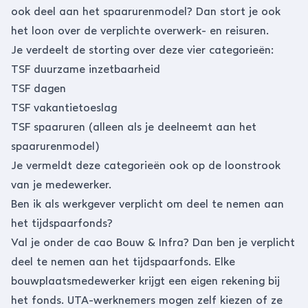
ook deel aan het spaarurenmodel? Dan stort je ook
het loon over de verplichte overwerk- en reisuren.
Je verdeelt de storting over deze vier categorieën:
TSF duurzame inzetbaarheid
TSF dagen
TSF vakantietoeslag
TSF spaaruren (alleen als je deelneemt aan het
spaarurenmodel)
Je vermeldt deze categorieën ook op de
loonstrook
van je medewerker.
Ben ik als werkgever verplicht om deel te nemen aan
het tijdspaarfonds?
Val je onder de cao Bouw & Infra? Dan ben je verplicht
deel te nemen aan het tijdspaarfonds. Elke
bouwplaatsmedewerker krijgt een eigen rekening bij
het fonds. UTA-werknemers mogen zelf kiezen of ze