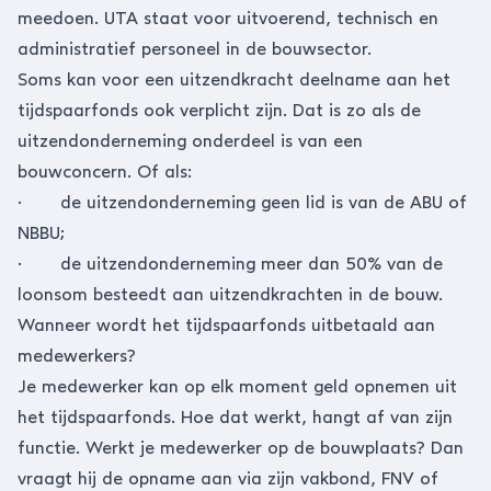
meedoen. UTA staat voor uitvoerend, technisch en
administratief personeel in de bouwsector.
Soms kan voor een
uitzendkracht
deelname aan het
tijdspaarfonds ook verplicht zijn. Dat is zo als de
uitzendonderneming onderdeel is van een
bouwconcern. Of als:
· de uitzendonderneming geen lid is van de ABU of
NBBU;
· de uitzendonderneming meer dan 50% van de
loonsom besteedt aan uitzendkrachten in de bouw.
Wanneer wordt het tijdspaarfonds uitbetaald aan
medewerkers?
Je medewerker kan op elk moment geld opnemen uit
het tijdspaarfonds. Hoe dat werkt, hangt af van zijn
functie. Werkt je medewerker op de bouwplaats? Dan
vraagt hij de opname aan via zijn vakbond, FNV of