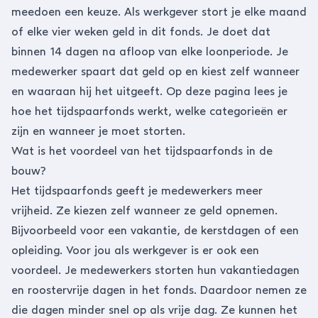
meedoen een keuze. Als werkgever stort je elke maand
of elke vier weken geld in dit fonds. Je doet dat
binnen 14 dagen na afloop van elke loonperiode. Je
medewerker spaart dat geld op en kiest zelf wanneer
en waaraan hij het uitgeeft. Op deze pagina lees je
hoe het tijdspaarfonds werkt, welke categorieën er
zijn en wanneer je moet storten.
Wat is het voordeel van het tijdspaarfonds in de
bouw?
Het tijdspaarfonds geeft je medewerkers meer
vrijheid. Ze kiezen zelf wanneer ze geld opnemen.
Bijvoorbeeld voor een vakantie, de kerstdagen of een
opleiding. Voor jou als werkgever is er ook een
voordeel. Je medewerkers storten hun vakantiedagen
en roostervrije dagen in het fonds. Daardoor nemen ze
die dagen minder snel op als vrije dag. Ze kunnen het