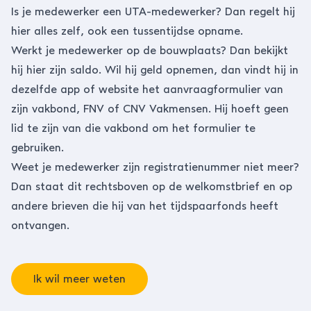
Is je medewerker een UTA-medewerker? Dan regelt hij
hier alles zelf, ook een tussentijdse opname.
Werkt je medewerker op de bouwplaats? Dan bekijkt
hij hier zijn saldo. Wil hij geld opnemen, dan vindt hij in
dezelfde app of website het aanvraagformulier van
zijn vakbond, FNV of CNV Vakmensen. Hij hoeft geen
lid te zijn van die vakbond om het formulier te
gebruiken.
Weet je medewerker zijn registratienummer niet meer?
Dan staat dit rechtsboven op de welkomstbrief en op
andere brieven die hij van het tijdspaarfonds heeft
ontvangen.
Ik wil meer weten