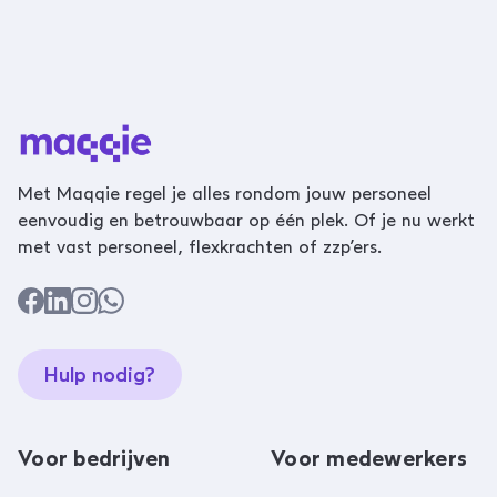
Met Maqqie regel je alles rondom jouw personeel
eenvoudig en betrouwbaar op één plek. Of je nu werkt
met vast personeel, flexkrachten of zzp’ers.
Hulp nodig?
Voor bedrijven
Voor medewerkers