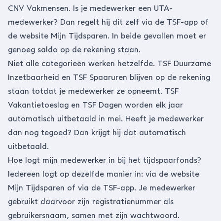
CNV Vakmensen. Is je medewerker een UTA-
medewerker? Dan regelt hij dit zelf via de TSF-app of
de website Mijn Tijdsparen. In beide gevallen moet er
genoeg saldo op de rekening staan.
Niet alle categorieën werken hetzelfde. TSF Duurzame
Inzetbaarheid en TSF Spaaruren blijven op de rekening
staan totdat je medewerker ze opneemt. TSF
Vakantietoeslag en TSF Dagen worden elk jaar
automatisch uitbetaald in mei. Heeft je medewerker
dan nog tegoed? Dan krijgt hij dat automatisch
uitbetaald.
Hoe logt mijn medewerker in bij het tijdspaarfonds?
Iedereen logt op dezelfde manier in: via de website
Mijn Tijdsparen
of via de TSF-app. Je medewerker
gebruikt daarvoor zijn registratienummer als
gebruikersnaam, samen met zijn wachtwoord.