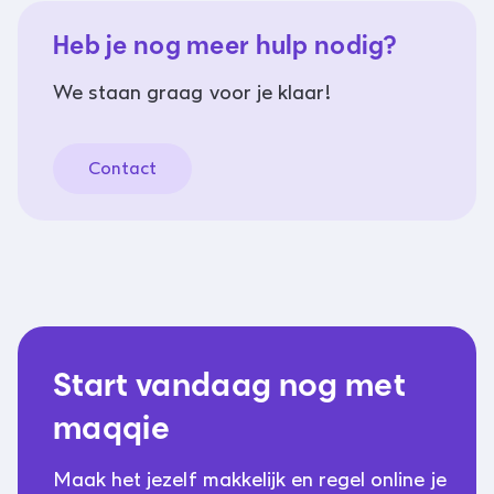
Heb je nog meer hulp nodig?
We staan graag voor je klaar!
Contact
Start vandaag nog met
maqqie
Maak het jezelf makkelijk en regel online je