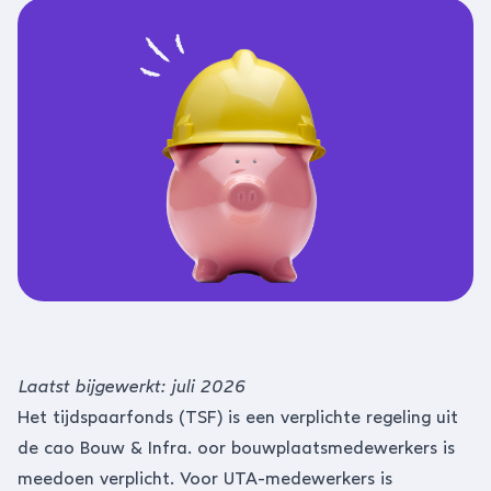
Laatst bijgewerkt: juli 2026
Het tijdspaarfonds (TSF) is een verplichte regeling uit
de
cao
Bouw & Infra
. oor bouwplaatsmedewerkers is
meedoen verplicht. Voor UTA-medewerkers is