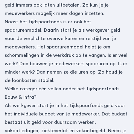
geld immers ook laten uitbetalen. Zo kun je je
medewerkers mogelijk meer dagen inzetten.
Naast het tijdspaarfonds is er ook het
spaarurenmodel. Daarin stort je als werkgever geld
voor de verplichte overwerkuren en reistijd van je
medewerkers. Het spaarurenmodel helpt je om
schommelingen in de werkdruk op te vangen. Is er veel
werk? Dan bouwen je medewerkers spaaruren op. Is er
minder werk? Dan nemen ze die uren op. Zo houd je
de loonkosten stabiel.
Welke categorieën vallen onder het tijdspaarfonds
Bouw & Infra?
Als werkgever stort je in het tijdspaarfonds geld voor
het individuele budget van je medewerker. Dat budget
bestaat uit geld voor duurzaam werken,
vakantiedagen, ziekteverlof en vakantiegeld. Neem je