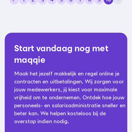
Start vandaag nog met
maqqie
Maak het jezelf makkelijk en regel online je
contracten en uitbetalingen. Wij zorgen voor
jouw medewerkers, jij kiest voor maximale
vrijheid om te ondernemen. Ontdek hoe jouw
personeels- en salarisadministratie sneller en
beter kan. We helpen kosteloos bij de
overstap indien nodig.