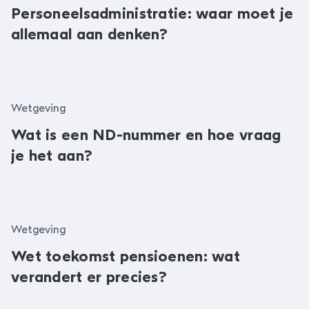
Personeelsadministratie: waar moet je
allemaal aan denken?
Wetgeving
Wat is een ND-nummer en hoe vraag
je het aan?
Wetgeving
Wet toekomst pensioenen: wat
verandert er precies?