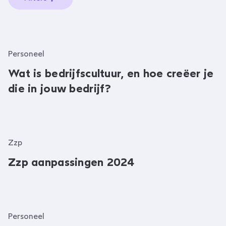
Personeel
Wat is bedrijfscultuur, en hoe creëer je
die in jouw bedrijf?
Zzp
Zzp aanpassingen 2024
Personeel