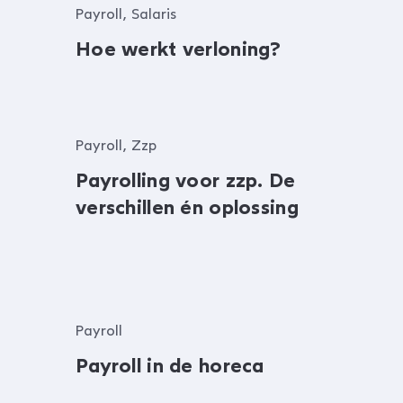
Payroll, Salaris
Hoe werkt verloning?
Payroll, Zzp
Payrolling voor zzp. De
verschillen én oplossing
Payroll
Payroll in de horeca