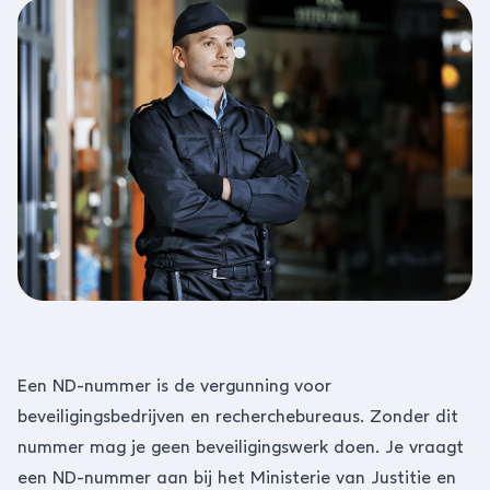
Een ND-nummer is de vergunning voor
beveiligingsbedrijven en recherchebureaus. Zonder dit
nummer mag je geen beveiligingswerk doen. Je vraagt
een ND-nummer aan bij het Ministerie van Justitie en