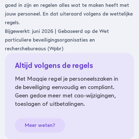
goed in zijn en regelen alles wat te maken heeft met
jouw personeel. En dat uiteraard volgens de wettelijke
regels.
Bijgewerkt: juni 2026 | Gebaseerd op de Wet
particuliere beveiligingsorganisaties en
recherchebureaus (Wpbr)
Altijd volgens de regels
Met Maqqie regel je personeelszaken in
de beveiliging eenvoudig en compliant.
Geen gedoe meer met cao-wijzigingen,
toeslagen of uitbetalingen.
Meer weten?