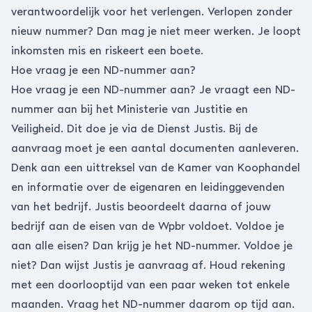
verantwoordelijk voor het verlengen. Verlopen zonder
nieuw nummer? Dan mag je niet meer werken. Je loopt
inkomsten mis en riskeert een boete.
Hoe vraag je een ND-nummer aan?
Hoe vraag je een ND-nummer aan? Je vraagt een ND-
nummer aan bij het Ministerie van Justitie en
Veiligheid. Dit doe je via de Dienst Justis. Bij de
aanvraag moet je een aantal documenten aanleveren.
Denk aan een uittreksel van de Kamer van Koophandel
en informatie over de eigenaren en leidinggevenden
van het bedrijf. Justis beoordeelt daarna of jouw
bedrijf aan de eisen van de Wpbr voldoet. Voldoe je
aan alle eisen? Dan krijg je het ND-nummer. Voldoe je
niet? Dan wijst Justis je aanvraag af. Houd rekening
met een doorlooptijd van een paar weken tot enkele
maanden. Vraag het ND-nummer daarom op tijd aan.