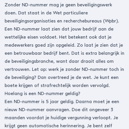
Zonder ND-nummer mag je geen beveiligingswerk
doen. Dat staat in de Wet particuliere
beveiligingsorganisaties en recherchebureaus (Wpbr).
Een ND-nummer laat zien dat jouw bedrijf aan de
wettelijke eisen voldoet. Het betekent ook dat je
medewerkers goed zijn opgeleid. Zo laat je zien dat je
een betrouwbaar bedrijf bent. Dat is extra belangrijk in
de beveiligingsbranche, want daar draait alles om
vertrouwen. Let op: werk je zonder ND-nummer toch in
de beveiliging? Dan overtreed je de wet. Je kunt een
boete krijgen of strafrechtelijk worden vervolgd.
Hoelang is een ND-nummer geldig?
Een ND-nummer is 5 jaar geldig. Daarna moet je een
nieuw ND-nummer aanvragen. Doe dit ongeveer 3
maanden voordat je huidige vergunning verloopt. Je
krijgt geen automatische herinnering. Je bent zelf