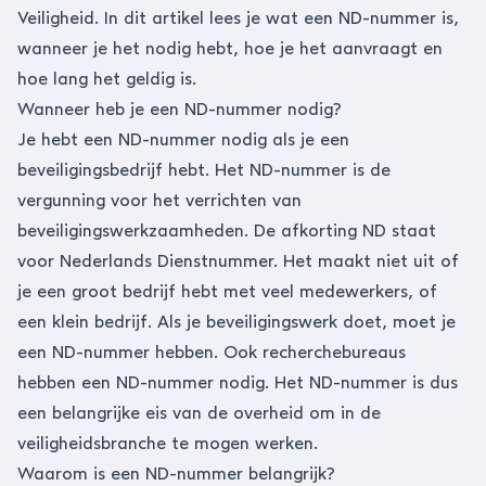
Veiligheid. In dit artikel lees je wat een ND-nummer is,
wanneer je het nodig hebt, hoe je het aanvraagt en
hoe lang het geldig is.
Wanneer heb je een ND-nummer nodig?
Je hebt een ND-nummer nodig als je een
beveiligingsbedrijf hebt. Het ND-nummer is de
vergunning voor het verrichten van
beveiligingswerkzaamheden. De afkorting ND staat
voor Nederlands Dienstnummer. Het maakt niet uit of
je een groot bedrijf hebt met veel medewerkers, of
een klein bedrijf. Als je beveiligingswerk doet, moet je
een ND-nummer hebben. Ook recherchebureaus
hebben een ND-nummer nodig. Het ND-nummer is dus
een belangrijke eis van de overheid om in de
veiligheidsbranche te mogen werken.
Waarom is een ND-nummer belangrijk?