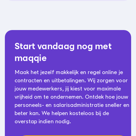
Start vandaag nog met
maqqie
Maak het jezelf makkelijk en regel online je
contracten en uitbetalingen. Wij zorgen voor
jouw medewerkers, jij kiest voor maximale
vrijheid om te ondernemen. Ontdek hoe jouw
personeels- en salarisadministratie sneller en
beter kan. We helpen kosteloos bij de
overstap indien nodig.