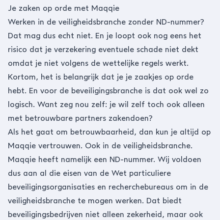
Je zaken op orde met Maqqie
Werken in de veiligheidsbranche zonder ND-nummer?
Dat mag dus echt niet. En je loopt ook nog eens het
risico dat je verzekering eventuele schade niet dekt
omdat je niet volgens de wettelijke regels werkt.
Kortom, het is belangrijk dat je je zaakjes op orde
hebt. En voor de beveiligingsbranche is dat ook wel zo
logisch. Want zeg nou zelf: je wil zelf toch ook alleen
met betrouwbare partners zakendoen?
Als het gaat om betrouwbaarheid, dan kun je altijd op
Maqqie vertrouwen. Ook in de veiligheidsbranche.
Maqqie heeft namelijk een ND-nummer. Wij voldoen
dus aan al die eisen van de Wet particuliere
beveiligingsorganisaties en recherchebureaus om in de
veiligheidsbranche te mogen werken. Dat biedt
beveiligingsbedrijven niet alleen zekerheid, maar ook