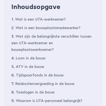
Inhoudsopgave
1.
Wat is een UTA-werknemer?
2.
Wat is een bouwplaatsmedewerker?
3.
Wat zijn de belangrijkste verschillen tussen
een UTA-werknemer en
bouwplaatswerknemer?
4.
Loon in de bouw
5.
ATV in de bouw
6.
Tijdspaarfonds in de bouw
7.
Reiskostenvergoeding in de bouw
8.
Toeslagen in de bouw
9.
Waarom is UTA-personeel belangrijk?