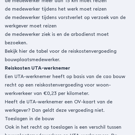
de medewerker meer dan 15 km moet reizen
de medewerker tijdens het werk moet reizen
de medewerker tijdens vorstverlet op verzoek van de
werkgever moet reizen
de medewerker ziek is en de arbodienst moet
bezoeken.
Bekijk hier
de tabel voor de reiskostenvergoeding
bouwplaatsmedewerker
.
Reiskosten UTA-werknemer
Een UTA-werknemer heeft op basis van de cao bouw
recht op een reiskostenvergoeding voor woon-
werkverkeer van €0,23 per kilometer.
Heeft de UTA-werknemer een OV-kaart van de
werkgever? Dan geldt deze vergoeding niet.
Toeslagen in de bouw
Ook in het recht op toeslagen is een verschil tussen