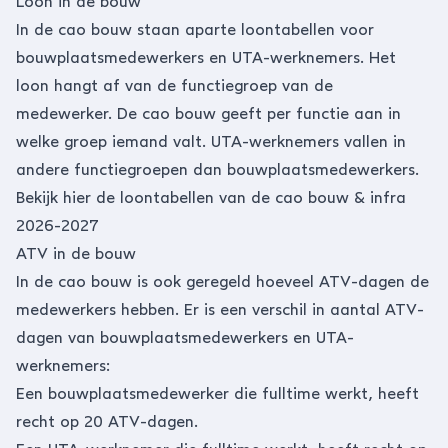
Loon in de bouw
In de cao bouw staan aparte loontabellen voor
bouwplaatsmedewerkers en UTA-werknemers. Het
loon hangt af van de functiegroep van de
medewerker. De cao bouw geeft per functie aan in
welke groep iemand valt. UTA-werknemers vallen in
andere functiegroepen dan bouwplaatsmedewerkers.
Bekijk hier de loontabellen van de cao bouw & infra
2026-2027
ATV in de bouw
In de cao bouw is ook geregeld hoeveel ATV-dagen de
medewerkers hebben. Er is een verschil in aantal ATV-
dagen van bouwplaatsmedewerkers en UTA-
werknemers:
Een bouwplaatsmedewerker die fulltime werkt, heeft
recht op 20 ATV-dagen.