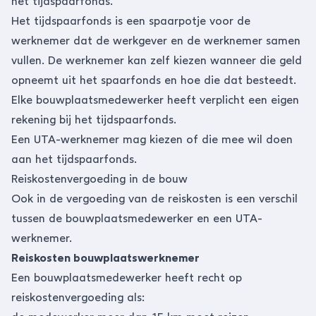
het tijdspaarfonds.
Het tijdspaarfonds is een spaarpotje voor de
werknemer dat de werkgever en de werknemer samen
vullen. De werknemer kan zelf kiezen wanneer die geld
opneemt uit het spaarfonds en hoe die dat besteedt.
Elke bouwplaatsmedewerker heeft verplicht een eigen
rekening bij het tijdspaarfonds.
Een UTA-werknemer mag kiezen of die mee wil doen
aan het tijdspaarfonds.
Reiskostenvergoeding in de bouw
Ook in de vergoeding van de reiskosten is een verschil
tussen de bouwplaatsmedewerker en een UTA-
werknemer.
Reiskosten bouwplaatswerknemer
Een bouwplaatsmedewerker heeft recht op
reiskostenvergoeding als: