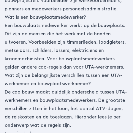
bouwprojecten. Voorbeelden zijn werkvoorbereiders,
planners en medewerkers personeelsadministratie.
Wat is een bouwplaatsmedewerker?
Een bouwplaatsmedewerker werkt op de bouwplaats.
Dit zijn de mensen die het werk met de handen
uitvoeren. Voorbeelden zijn timmerlieden, loodgieters,
metselaars, schilders, lassers, elektriciens en
kraanmachinisten. Voor bouwplaatsmedewerkers
gelden andere cao-regels dan voor UTA-werknemers.
Wat zijn de belangrijkste verschillen tussen een UTA-
werknemer en bouwplaatswerknemer?
De cao bouw maakt duidelijk onderscheid tussen UTA-
werknemers en bouwplaatsmedewerkers. De grootste
verschillen zitten in het loon, het aantal ATV-dagen,
de reiskosten en de toeslagen. Hieronder lees je per
onderwerp wat de regels zijn.