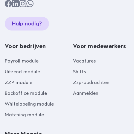
Hulp nodig?
Voor bedrijven
Voor medewerkers
Payroll module
Vacatures
Uitzend module
Shifts
ZZP module
Zzp-opdrachten
Backoffice module
Aanmelden
Whitelabeling module
Matching module