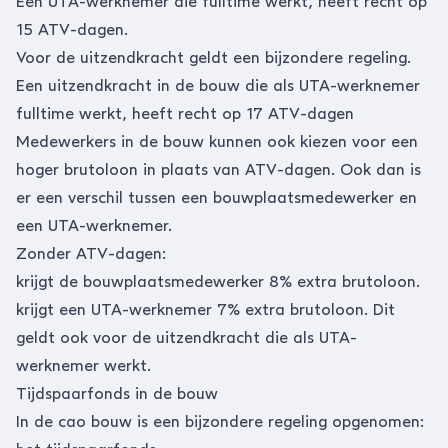
Een UTA-werknemer die fulltime werkt, heeft recht op
15 ATV-dagen.
Voor de uitzendkracht geldt een bijzondere regeling.
Een uitzendkracht in de bouw die als UTA-werknemer
fulltime werkt, heeft recht op 17 ATV-dagen
Medewerkers in de bouw kunnen ook kiezen voor een
hoger brutoloon in plaats van ATV-dagen. Ook dan is
er een verschil tussen een bouwplaatsmedewerker en
een UTA-werknemer.
Zonder ATV-dagen:
krijgt de bouwplaatsmedewerker 8% extra brutoloon.
krijgt een UTA-werknemer 7% extra brutoloon. Dit
geldt ook voor de uitzendkracht die als UTA-
werknemer werkt.
Tijdspaarfonds in de bouw
In de cao bouw is een bijzondere regeling opgenomen: