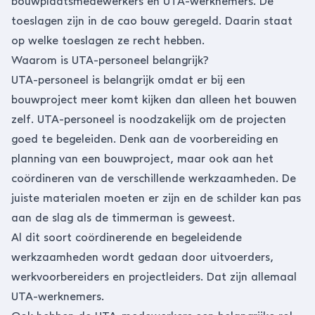
bouwplaatsmedewerkers en UTA-werknemers. De
toeslagen zijn in
de cao bouw
geregeld. Daarin staat
op welke toeslagen ze recht hebben.
Waarom is UTA-personeel belangrijk?
UTA-personeel is belangrijk omdat er bij een
bouwproject meer komt kijken dan alleen het bouwen
zelf. UTA-personeel is noodzakelijk om de projecten
goed te begeleiden. Denk aan de voorbereiding en
planning van een bouwproject, maar ook aan het
coördineren van de verschillende werkzaamheden. De
juiste materialen moeten er zijn en de schilder kan pas
aan de slag als de timmerman is geweest.
Al dit soort coördinerende en begeleidende
werkzaamheden wordt gedaan door uitvoerders,
werkvoorbereiders en projectleiders. Dat zijn allemaal
UTA-werknemers.