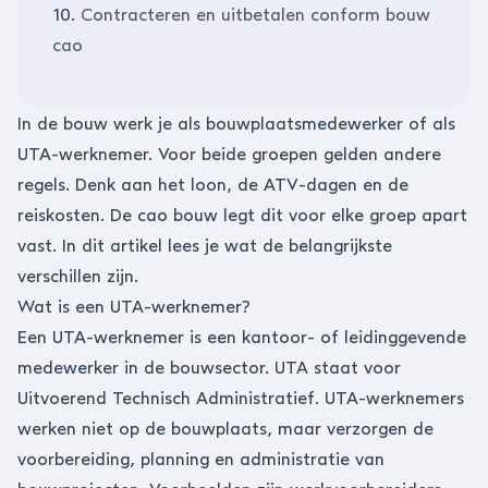
10.
Contracteren en uitbetalen conform bouw
cao
In de bouw werk je als bouwplaatsmedewerker of als
UTA-werknemer. Voor beide groepen gelden andere
regels. Denk aan het loon, de ATV-dagen en de
reiskosten. De cao bouw legt dit voor elke groep apart
vast. In dit artikel lees je wat de belangrijkste
verschillen zijn.
Wat is een UTA-werknemer?
Een UTA-werknemer is een kantoor- of leidinggevende
medewerker in de bouwsector. UTA staat voor
Uitvoerend Technisch Administratief. UTA-werknemers
werken niet op de bouwplaats, maar verzorgen de
voorbereiding, planning en administratie van