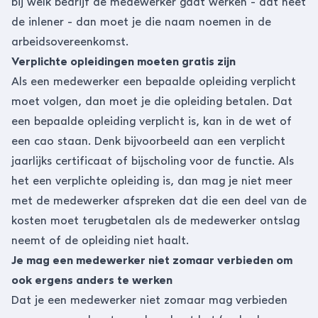
bij welk bedrijf de medewerker gaat werken - dat heet
de inlener - dan moet je die naam noemen in de
arbeidsovereenkomst.
Verplichte opleidingen moeten gratis zijn
Als een medewerker een bepaalde opleiding verplicht
moet volgen, dan moet je die opleiding betalen. Dat
een bepaalde opleiding verplicht is, kan in de wet of
een cao
staan. Denk bijvoorbeeld aan een verplicht
jaarlijks certificaat of bijscholing voor de functie. Als
het een verplichte opleiding is, dan mag je niet meer
met de medewerker afspreken dat die een deel van de
kosten moet terugbetalen als de medewerker ontslag
neemt of de opleiding niet haalt.
Je mag een medewerker niet zomaar verbieden om
ook ergens anders te werken
Dat je een medewerker niet zomaar mag verbieden