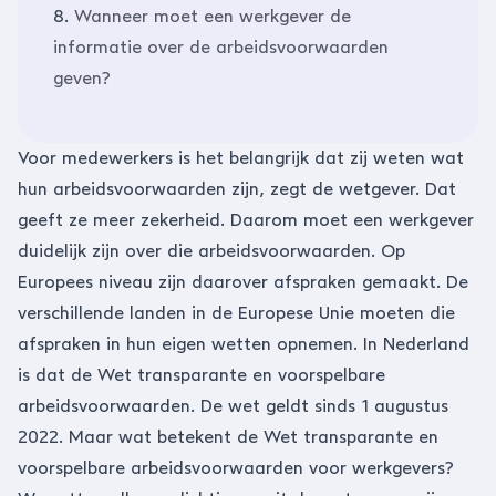
8.
Wanneer moet een werkgever de
informatie over de arbeidsvoorwaarden
geven?
Voor medewerkers is het belangrijk dat zij weten wat
hun arbeidsvoorwaarden zijn, zegt de wetgever. Dat
geeft ze meer zekerheid. Daarom moet een werkgever
duidelijk zijn over die arbeidsvoorwaarden. Op
Europees niveau zijn daarover afspraken gemaakt. De
verschillende landen in de Europese Unie moeten die
afspraken in hun eigen wetten opnemen. In Nederland
is dat de Wet transparante en voorspelbare
arbeidsvoorwaarden. De wet geldt sinds 1 augustus
2022. Maar wat betekent de Wet transparante en
voorspelbare arbeidsvoorwaarden voor werkgevers?