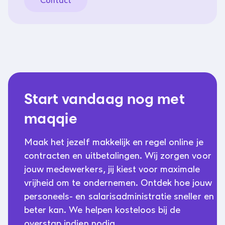
Contact
Start vandaag nog met
maqqie
Maak het jezelf makkelijk en regel online je
contracten en uitbetalingen. Wij zorgen voor
jouw medewerkers, jij kiest voor maximale
vrijheid om te ondernemen. Ontdek hoe jouw
personeels- en salarisadministratie sneller en
beter kan. We helpen kosteloos bij de
overstap indien nodig.