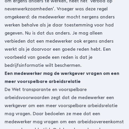
om ergens anders te werken, heet het ‘verbod op
nevenwerkzaamheden’. Vroeger was deze regel
omgekeerd: de medewerker mocht nergens anders
werken behalve als je daar toestemming voor had
gegeven. Nu is dat dus anders. Je mag alleen
verbieden dat een medewerker ook ergens anders
werkt als je daarvoor een goede reden hebt. Een
voorbeeld van goede een reden is dat je
bedrijfsinformatie wilt beschermen.
Een medewerker mag de werkgever vragen om een
meer voorspelbare arbeidsrelatie
De Wet transparante en voorspelbare
arbeidsvoorwaarden zegt dat de medewerker een
werkgever om een meer voorspelbare arbeidsrelatie
mag vragen. Daar bedoelen ze mee dat een
medewerker mag vragen om een arbeidsovereenkomst