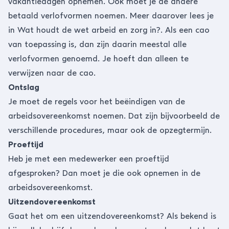
vakantiedagen opnemen. Ook moet je de andere
betaald verlofvormen noemen. Meer daarover lees je
in Wat houdt de wet arbeid en zorg in?. Als een cao
van toepassing is, dan zijn daarin meestal alle
verlofvormen genoemd. Je hoeft dan alleen te
verwijzen naar de cao.
Ontslag
Je moet de regels voor het beëindigen van de
arbeidsovereenkomst noemen. Dat zijn bijvoorbeeld de
verschillende procedures, maar ook de opzegtermijn.
Proeftijd
Heb je met een medewerker een proeftijd
afgesproken? Dan moet je die ook opnemen in
de
arbeidsovereenkomst
.
Uitzendovereenkomst
Gaat het om een uitzendovereenkomst? Als bekend is