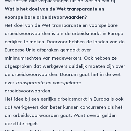
We zetten alle verplichtingen uit de wet op een rij.
Wat is het doel van de Wet transparante en
voorspelbare arbeidsvoorwaarden?
Het doel van de Wet transparante en voorspelbare
arbeidsvoorwaarden is om de arbeidsmarkt in Europa
eerlijker te maken. Daarvoor hebben de landen van de
Europese Unie afspraken gemaakt over
minimumrechten van medewerkers. Ook hebben ze
afgesproken dat werkgevers duidelijk moeten zijn over
de arbeidsvoorwaarden. Daarom gaat het in de wet
over
transparante en voorspelbare
arbeidsvoorwaarden.
Het idee bij een eerlijke arbeidsmarkt in Europa is ook
dat werkgevers dan beter kunnen concurreren als het
om arbeidsvoorwaarden gaat. Want overal gelden
dezelfde regels.