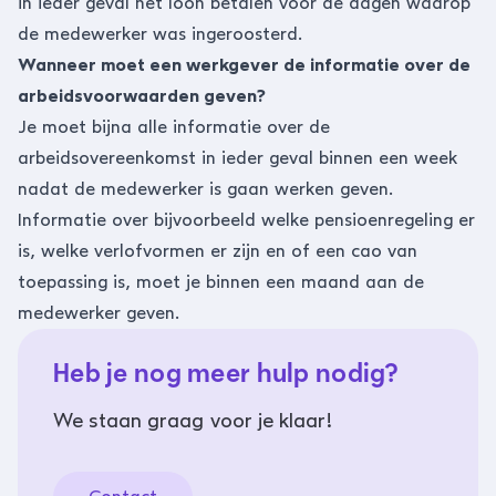
in ieder geval het loon betalen voor de dagen waarop
de medewerker was ingeroosterd.
Wanneer moet een werkgever de informatie over de
arbeidsvoorwaarden geven?
Je moet bijna alle informatie over de
arbeidsovereenkomst in ieder geval binnen een week
nadat de medewerker is gaan werken geven.
Informatie over bijvoorbeeld welke pensioenregeling er
is, welke verlofvormen er zijn en of een cao van
toepassing is, moet je binnen een maand aan de
medewerker geven.
Heb je nog meer hulp nodig?
We staan graag voor je klaar!