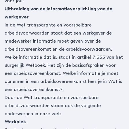
voor jou.
Uitbreiding van de informatieverplichting van de
werkgever
In de Wet transparante en voorspelbare
arbeidsvoorwaarden staat dat een werkgever de
medewerker informatie moet geven over de
arbeidsovereenkomst en de arbeidsvoorwaarden.
Welke informatie dat is, staat in artikel 7:655 van het
Burgerlijk Wetboek. Het zijn de basisafspraken voor
een arbeidsovereenkomst. Welke informatie je moet
opnemen in een arbeidsovereenkomst lees je in
Wat is
een arbeidsovereenkomst?
.
Door de Wet transparante en voorspelbare
arbeidsvoorwaarden staan ook de volgende
onderwerpen in onze wet:
Werkplek