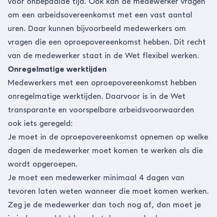
voor onbepaalde tijd. Ook kan de medewerker vragen
om een arbeidsovereenkomst met een vast aantal
uren. Daar kunnen bijvoorbeeld medewerkers om
vragen die
een oproepovereenkomst
hebben. Dit recht
van de medewerker staat in
de Wet flexibel werken
.
Onregelmatige werktijden
Medewerkers met een oproepovereenkomst hebben
onregelmatige werktijden. Daarvoor is in de Wet
transparante en voorspelbare arbeidsvoorwaarden
ook iets geregeld:
Je moet in de oproepovereenkomst opnemen op welke
dagen de medewerker moet komen te werken als die
wordt opgeroepen.
Je moet een medewerker minimaal 4 dagen van
tevoren laten weten wanneer die moet komen werken.
Zeg je de medewerker dan toch nog af, dan moet je