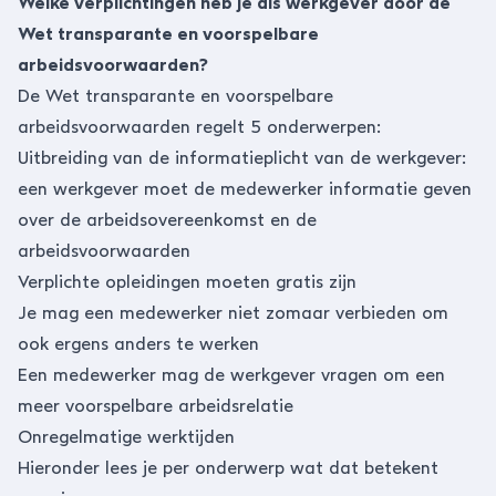
Welke verplichtingen heb je als werkgever door de
Wet transparante en voorspelbare
arbeidsvoorwaarden?
De Wet transparante en voorspelbare
arbeidsvoorwaarden regelt 5 onderwerpen:
Uitbreiding van de informatieplicht van de werkgever:
een werkgever moet de medewerker informatie geven
over de arbeidsovereenkomst en de
arbeidsvoorwaarden
Verplichte opleidingen moeten gratis zijn
Je mag een medewerker niet zomaar verbieden om
ook ergens anders te werken
Een medewerker mag de werkgever vragen om een
meer voorspelbare arbeidsrelatie
Onregelmatige werktijden
Hieronder lees je per onderwerp wat dat betekent