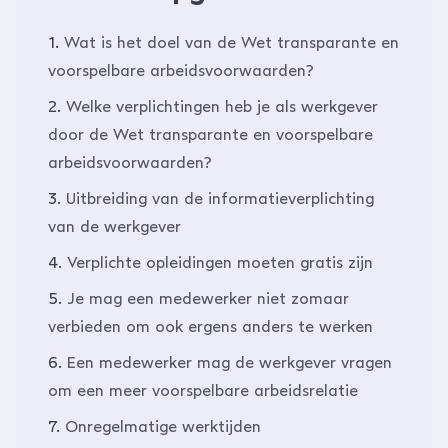
1.
Wat is het doel van de Wet transparante en
voorspelbare arbeidsvoorwaarden?
2.
Welke verplichtingen heb je als werkgever
door de Wet transparante en voorspelbare
arbeidsvoorwaarden?
3.
Uitbreiding van de informatieverplichting
van de werkgever
4.
Verplichte opleidingen moeten gratis zijn
5.
Je mag een medewerker niet zomaar
verbieden om ook ergens anders te werken
6.
Een medewerker mag de werkgever vragen
om een meer voorspelbare arbeidsrelatie
7.
Onregelmatige werktijden