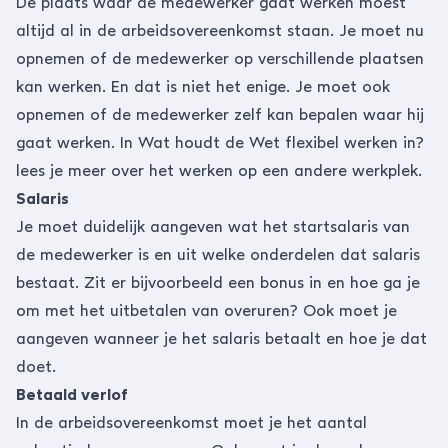
De plaats waar de medewerker gaat werken moest
altijd al in de arbeidsovereenkomst staan. Je moet nu
opnemen of de medewerker op verschillende plaatsen
kan werken. En dat is niet het enige. Je moet ook
opnemen of de medewerker zelf kan bepalen waar hij
gaat werken. In
Wat houdt de Wet flexibel werken in?
lees je meer over het werken op een andere werkplek.
Salaris
Je moet duidelijk aangeven wat het startsalaris van
de medewerker is en uit welke onderdelen dat salaris
bestaat. Zit er bijvoorbeeld een bonus in en hoe ga je
om met het uitbetalen van overuren? Ook moet je
aangeven wanneer je het salaris betaalt en hoe je dat
doet.
Betaald verlof
In de arbeidsovereenkomst moet je het aantal