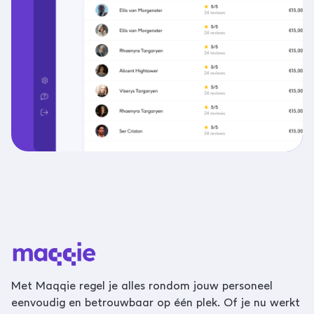
Met Maqqie regel je alles rondom jouw personeel
eenvoudig en betrouwbaar op één plek. Of je nu werkt