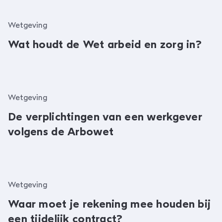
Wetgeving
Wat houdt de Wet arbeid en zorg in?
Wetgeving
De verplichtingen van een werkgever
volgens de Arbowet
Wetgeving
Waar moet je rekening mee houden bij
een tijdelijk contract?