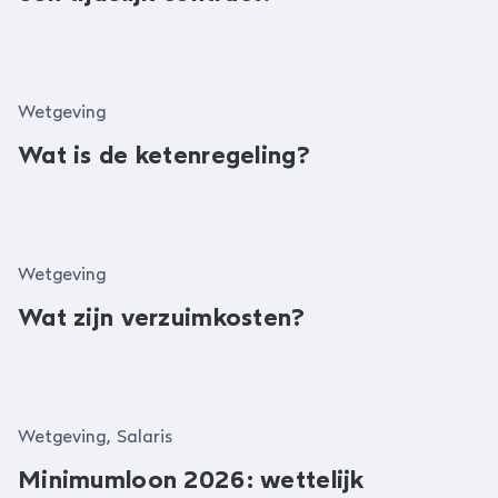
Wetgeving
Wat is de ketenregeling?
Wetgeving
Wat zijn verzuimkosten?
Wetgeving, Salaris
Minimumloon 2026: wettelijk