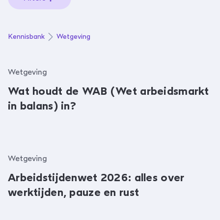
Kennisbank
Wetgeving
Wetgeving
Wat houdt de WAB (Wet arbeidsmarkt
in balans) in?
Wetgeving
Arbeidstijdenwet 2026: alles over
werktijden, pauze en rust